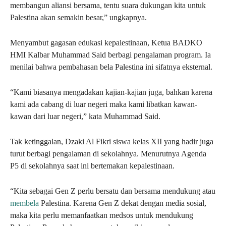
membangun aliansi bersama, tentu suara dukungan kita untuk
Palestina akan semakin besar,” ungkapnya.
Menyambut gagasan edukasi kepalestinaan, Ketua BADKO
HMI Kalbar Muhammad Said berbagi pengalaman program. Ia
menilai bahwa pembahasan bela Palestina ini sifatnya eksternal.
“Kami biasanya mengadakan kajian-kajian juga, bahkan karena
kami ada cabang di luar negeri maka kami libatkan kawan-
kawan dari luar negeri,” kata Muhammad Said.
Tak ketinggalan, Dzaki Al Fikri siswa kelas XII yang hadir juga
turut berbagi pengalaman di sekolahnya. Menurutnya Agenda
P5 di sekolahnya saat ini bertemakan kepalestinaan.
“Kita sebagai Gen Z perlu bersatu dan bersama mendukung atau
membela
Palestina. Karena Gen Z dekat dengan media sosial,
maka kita perlu memanfaatkan medsos untuk mendukung