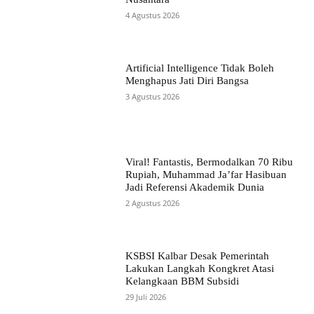
4 Agustus 2026
Artificial Intelligence Tidak Boleh
Menghapus Jati Diri Bangsa
3 Agustus 2026
Viral! Fantastis, Bermodalkan 70 Ribu
Rupiah, Muhammad Ja’far Hasibuan
Jadi Referensi Akademik Dunia
2 Agustus 2026
KSBSI Kalbar Desak Pemerintah
Lakukan Langkah Kongkret Atasi
Kelangkaan BBM Subsidi
29 Juli 2026