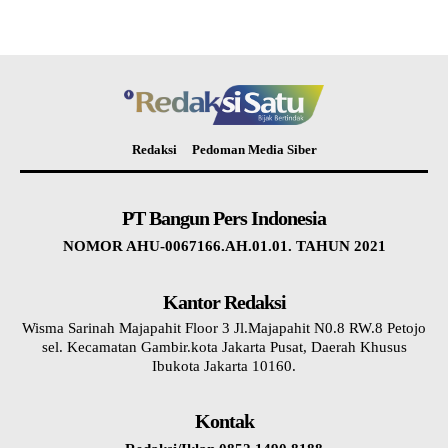
Redaksi
Pedoman Media Siber
PT Bangun Pers Indonesia
NOMOR AHU-0067166.AH.01.01. TAHUN 2021
Kantor Redaksi
Wisma Sarinah Majapahit Floor 3 Jl.Majapahit N0.8 RW.8 Petojo
sel. Kecamatan Gambir.kota Jakarta Pusat, Daerah Khusus
Ibukota Jakarta 10160.
Kontak