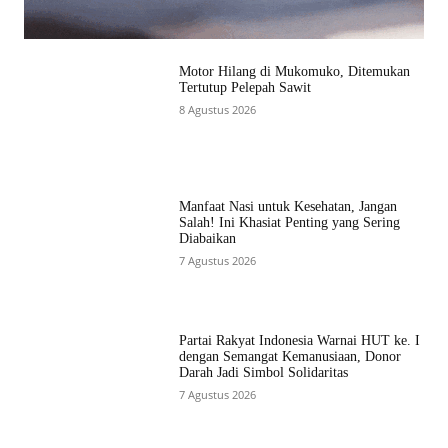
Motor Hilang di Mukomuko, Ditemukan
Tertutup Pelepah Sawit
8 Agustus 2026
Manfaat Nasi untuk Kesehatan, Jangan
Salah! Ini Khasiat Penting yang Sering
Diabaikan
7 Agustus 2026
Partai Rakyat Indonesia Warnai HUT ke. I
dengan Semangat Kemanusiaan, Donor
Darah Jadi Simbol Solidaritas
7 Agustus 2026