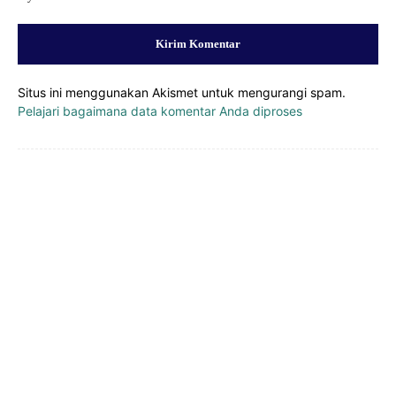
Situs ini menggunakan Akismet untuk mengurangi spam.
Pelajari bagaimana data komentar Anda diproses