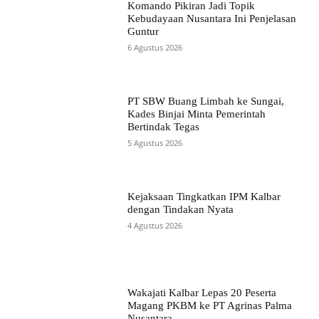
Komando Pikiran Jadi Topik
Kebudayaan Nusantara Ini Penjelasan
Guntur
6 Agustus 2026
PT SBW Buang Limbah ke Sungai,
Kades Binjai Minta Pemerintah
Bertindak Tegas
5 Agustus 2026
Kejaksaan Tingkatkan IPM Kalbar
dengan Tindakan Nyata
4 Agustus 2026
Wakajati Kalbar Lepas 20 Peserta
Magang PKBM ke PT Agrinas Palma
Nusantara