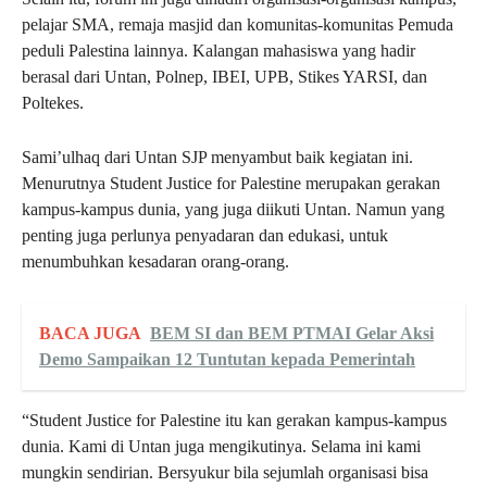
pelajar SMA, remaja masjid dan komunitas-komunitas Pemuda
peduli Palestina lainnya. Kalangan mahasiswa yang hadir
berasal dari Untan, Polnep, IBEI, UPB, Stikes YARSI, dan
Poltekes.
Sami’ulhaq dari Untan SJP menyambut baik kegiatan ini.
Menurutnya Student Justice for Palestine merupakan gerakan
kampus-kampus dunia, yang juga diikuti Untan. Namun yang
penting juga perlunya penyadaran dan edukasi, untuk
menumbuhkan kesadaran orang-orang.
BACA JUGA
BEM SI dan BEM PTMAI Gelar Aksi
Demo Sampaikan 12 Tuntutan kepada Pemerintah
“Student Justice for Palestine itu kan gerakan kampus-kampus
dunia. Kami di Untan juga mengikutinya. Selama ini kami
mungkin sendirian. Bersyukur bila sejumlah organisasi bisa