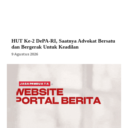
HUT Ke-2 DePA-RI, Saatnya Advokat Bersatu
dan Bergerak Untuk Keadilan
9 Agustus 2026