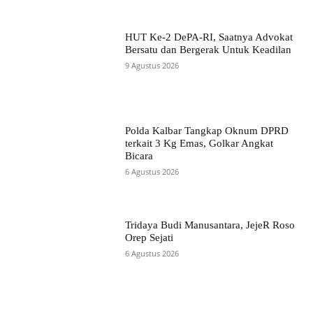
HUT Ke-2 DePA-RI, Saatnya Advokat
Bersatu dan Bergerak Untuk Keadilan
9 Agustus 2026
Polda Kalbar Tangkap Oknum DPRD
terkait 3 Kg Emas, Golkar Angkat
Bicara
6 Agustus 2026
Tridaya Budi Manusantara, JejeR Roso
Orep Sejati
6 Agustus 2026