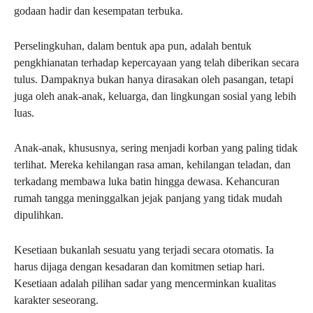
godaan hadir dan kesempatan terbuka.
Perselingkuhan, dalam bentuk apa pun, adalah bentuk
pengkhianatan terhadap kepercayaan yang telah diberikan secara
tulus. Dampaknya bukan hanya dirasakan oleh pasangan, tetapi
juga oleh anak-anak, keluarga, dan lingkungan sosial yang lebih
luas.
Anak-anak, khususnya, sering menjadi korban yang paling tidak
terlihat. Mereka kehilangan rasa aman, kehilangan teladan, dan
terkadang membawa luka batin hingga dewasa. Kehancuran
rumah tangga meninggalkan jejak panjang yang tidak mudah
dipulihkan.
Kesetiaan bukanlah sesuatu yang terjadi secara otomatis. Ia
harus dijaga dengan kesadaran dan komitmen setiap hari.
Kesetiaan adalah pilihan sadar yang mencerminkan kualitas
karakter seseorang.