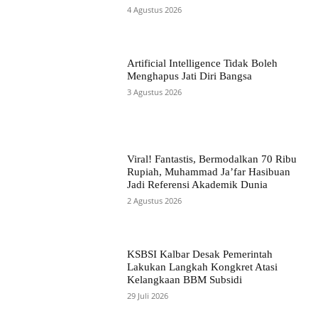
4 Agustus 2026
Artificial Intelligence Tidak Boleh
Menghapus Jati Diri Bangsa
3 Agustus 2026
Viral! Fantastis, Bermodalkan 70 Ribu
Rupiah, Muhammad Ja’far Hasibuan
Jadi Referensi Akademik Dunia
2 Agustus 2026
KSBSI Kalbar Desak Pemerintah
Lakukan Langkah Kongkret Atasi
Kelangkaan BBM Subsidi
29 Juli 2026