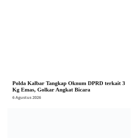
Polda Kalbar Tangkap Oknum DPRD terkait 3
Kg Emas, Golkar Angkat Bicara
6 Agustus 2026