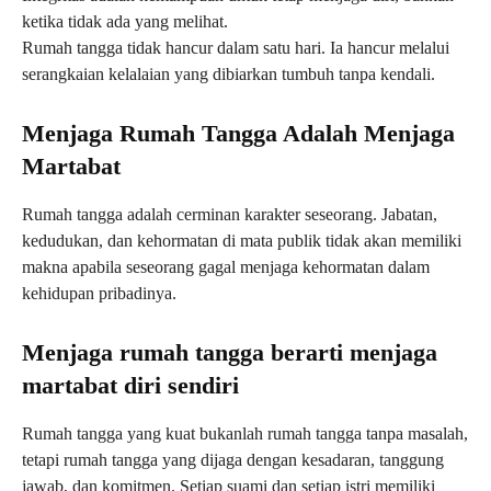
ketika tidak ada yang melihat.
Rumah tangga tidak hancur dalam satu hari. Ia hancur melalui
serangkaian kelalaian yang dibiarkan tumbuh tanpa kendali.
Menjaga Rumah Tangga Adalah Menjaga
Martabat
Rumah tangga adalah cerminan karakter seseorang. Jabatan,
kedudukan, dan kehormatan di mata publik tidak akan memiliki
makna apabila seseorang gagal menjaga kehormatan dalam
kehidupan pribadinya.
Menjaga rumah tangga berarti menjaga
martabat diri sendiri
Rumah tangga yang kuat bukanlah rumah tangga tanpa masalah,
tetapi rumah tangga yang dijaga dengan kesadaran, tanggung
jawab, dan komitmen. Setiap suami dan setiap istri memiliki