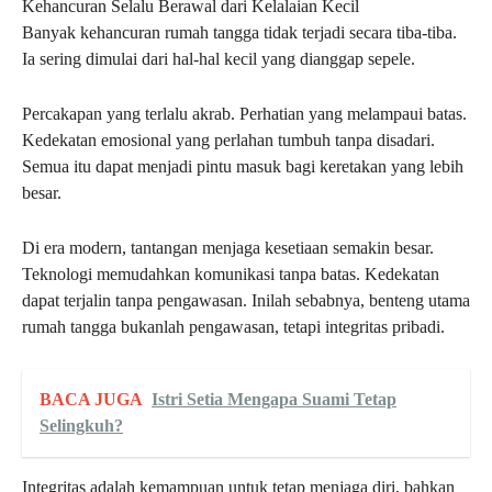
Kehancuran Selalu Berawal dari Kelalaian Kecil
Banyak kehancuran rumah tangga tidak terjadi secara tiba-tiba.
Ia sering dimulai dari hal-hal kecil yang dianggap sepele.
Percakapan yang terlalu akrab. Perhatian yang melampaui batas.
Kedekatan emosional yang perlahan tumbuh tanpa disadari.
Semua itu dapat menjadi pintu masuk bagi keretakan yang lebih
besar.
Di era modern, tantangan menjaga kesetiaan semakin besar.
Teknologi memudahkan komunikasi tanpa batas. Kedekatan
dapat terjalin tanpa pengawasan. Inilah sebabnya, benteng utama
rumah tangga bukanlah pengawasan, tetapi integritas pribadi.
BACA JUGA
Istri Setia Mengapa Suami Tetap
Selingkuh?
Integritas adalah kemampuan untuk tetap menjaga diri, bahkan