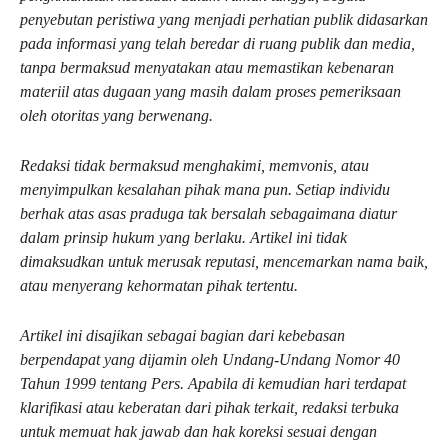
penyebutan peristiwa yang menjadi perhatian publik didasarkan
pada informasi yang telah beredar di ruang publik dan media,
tanpa bermaksud menyatakan atau memastikan kebenaran
materiil atas dugaan yang masih dalam proses pemeriksaan
oleh otoritas yang berwenang.
Redaksi tidak bermaksud menghakimi, memvonis, atau
menyimpulkan kesalahan pihak mana pun. Setiap individu
berhak atas asas praduga tak bersalah sebagaimana diatur
dalam prinsip hukum yang berlaku. Artikel ini tidak
dimaksudkan untuk merusak reputasi, mencemarkan nama baik,
atau menyerang kehormatan pihak tertentu.
Artikel ini disajikan sebagai bagian dari kebebasan
berpendapat yang dijamin oleh Undang-Undang Nomor 40
Tahun 1999 tentang Pers. Apabila di kemudian hari terdapat
klarifikasi atau keberatan dari pihak terkait, redaksi terbuka
untuk memuat hak jawab dan hak koreksi sesuai dengan