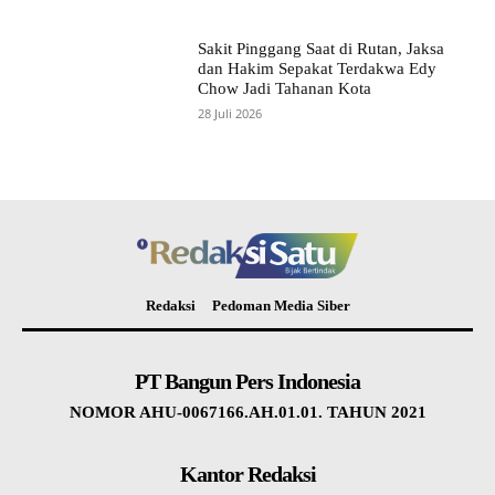
Sakit Pinggang Saat di Rutan, Jaksa
dan Hakim Sepakat Terdakwa Edy
Chow Jadi Tahanan Kota
28 Juli 2026
Redaksi
Pedoman Media Siber
PT Bangun Pers Indonesia
NOMOR AHU-0067166.AH.01.01. TAHUN 2021
Kantor Redaksi