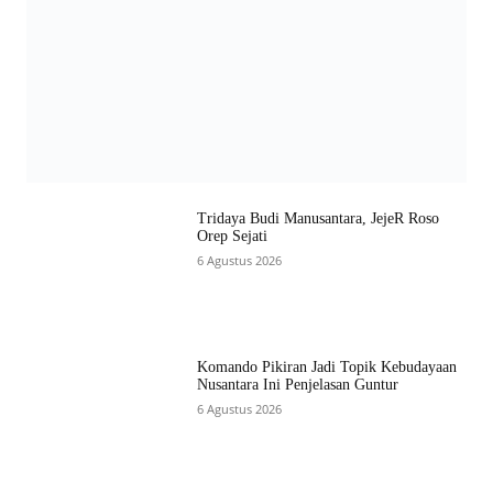
Tridaya Budi Manusantara, JejeR Roso
Orep Sejati
6 Agustus 2026
Komando Pikiran Jadi Topik Kebudayaan
Nusantara Ini Penjelasan Guntur
6 Agustus 2026