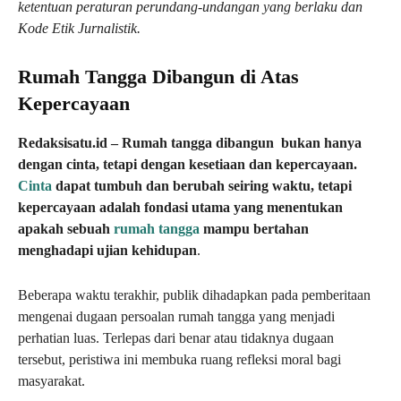
ketentuan peraturan perundang-undangan yang berlaku dan
Kode Etik Jurnalistik.
Rumah Tangga Dibangun di Atas
Kepercayaan
Redaksisatu.id – Rumah tangga dibangun bukan hanya
dengan cinta, tetapi dengan kesetiaan dan kepercayaan.
Cinta
dapat tumbuh dan berubah seiring waktu, tetapi
kepercayaan adalah fondasi utama yang menentukan
apakah sebuah
rumah tangga
mampu bertahan
menghadapi ujian kehidupan
.
Beberapa waktu terakhir, publik dihadapkan pada pemberitaan
mengenai dugaan persoalan rumah tangga yang menjadi
perhatian luas. Terlepas dari benar atau tidaknya dugaan
tersebut, peristiwa ini membuka ruang refleksi moral bagi
masyarakat.