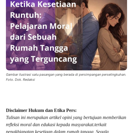
Gambar ilustrasi satu pasangan yang berada di persimpangan perselingkuhan.
Foto. Dok. Redaksi
Disclaimer Hukum dan Etika Pers:
Tulisan ini merupakan artikel opini yang bertujuan memberikan
refleksi moral dan edukasi kepada masyarakat.terkait
pengkhianatan kesetiaan dalam rumah tangga, Segala