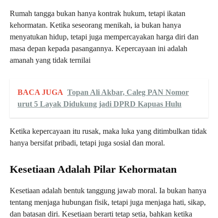
Rumah tangga bukan hanya kontrak hukum, tetapi ikatan
kehormatan. Ketika seseorang menikah, ia bukan hanya
menyatukan hidup, tetapi juga mempercayakan harga diri dan
masa depan kepada pasangannya. Kepercayaan ini adalah
amanah yang tidak ternilai
BACA JUGA
Topan Ali Akbar, Caleg PAN Nomor
urut 5 Layak Didukung jadi DPRD Kapuas Hulu
Ketika kepercayaan itu rusak, maka luka yang ditimbulkan tidak
hanya bersifat pribadi, tetapi juga sosial dan moral.
Kesetiaan Adalah Pilar Kehormatan
Kesetiaan adalah bentuk tanggung jawab moral. Ia bukan hanya
tentang menjaga hubungan fisik, tetapi juga menjaga hati, sikap,
dan batasan diri. Kesetiaan berarti tetap setia, bahkan ketika