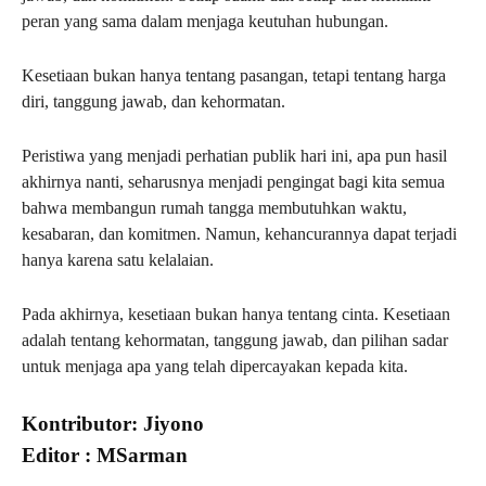
peran yang sama dalam menjaga keutuhan hubungan.
Kesetiaan bukan hanya tentang pasangan, tetapi tentang harga
diri, tanggung jawab, dan kehormatan.
Peristiwa yang menjadi perhatian publik hari ini, apa pun hasil
akhirnya nanti, seharusnya menjadi pengingat bagi kita semua
bahwa membangun rumah tangga membutuhkan waktu,
kesabaran, dan komitmen. Namun, kehancurannya dapat terjadi
hanya karena satu kelalaian.
Pada akhirnya, kesetiaan bukan hanya tentang cinta. Kesetiaan
adalah tentang kehormatan, tanggung jawab, dan pilihan sadar
untuk menjaga apa yang telah dipercayakan kepada kita.
Kontributor: Jiyono
Editor : MSarman