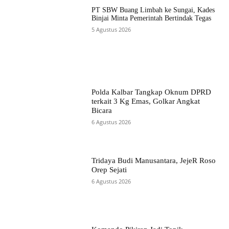
PT SBW Buang Limbah ke Sungai, Kades
Binjai Minta Pemerintah Bertindak Tegas
5 Agustus 2026
Polda Kalbar Tangkap Oknum DPRD
terkait 3 Kg Emas, Golkar Angkat
Bicara
6 Agustus 2026
Tridaya Budi Manusantara, JejeR Roso
Orep Sejati
6 Agustus 2026