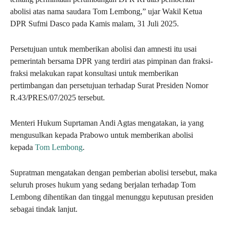
abolisi atas nama saudara Tom Lembong,” ujar Wakil Ketua
DPR Sufmi Dasco pada Kamis malam, 31 Juli 2025.
Persetujuan untuk memberikan abolisi dan amnesti itu usai
pemerintah bersama DPR yang terdiri atas pimpinan dan fraksi-
fraksi melakukan rapat konsultasi untuk memberikan
pertimbangan dan persetujuan terhadap Surat Presiden Nomor
R.43/PRES/07/2025 tersebut.
Menteri Hukum Suprtaman Andi Agtas mengatakan, ia yang
mengusulkan kepada Prabowo untuk memberikan abolisi
kepada
Tom Lembong
.
Supratman mengatakan dengan pemberian abolisi tersebut, maka
seluruh proses hukum yang sedang berjalan terhadap Tom
Lembong dihentikan dan tinggal menunggu keputusan presiden
sebagai tindak lanjut.