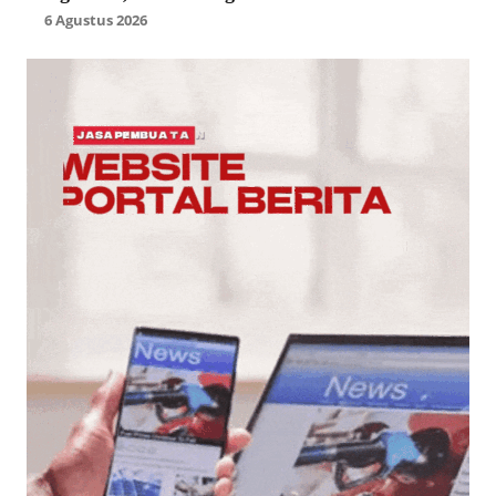
6 Agustus 2026