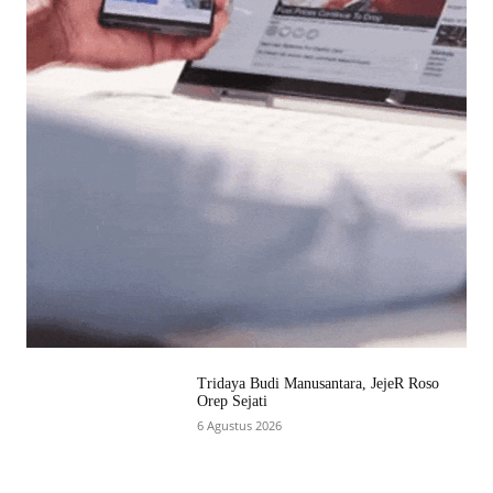
Tridaya Budi Manusantara, JejeR Roso
Orep Sejati
6 Agustus 2026