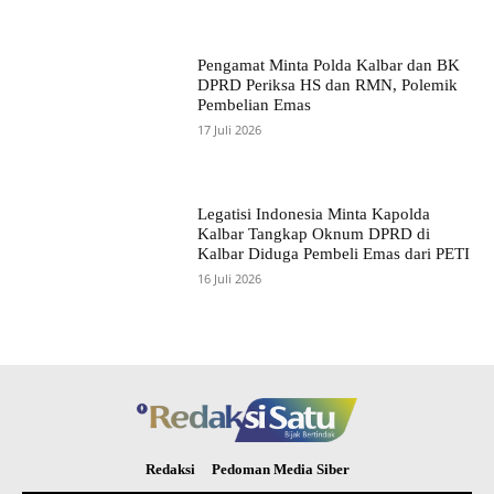
Pengamat Minta Polda Kalbar dan BK
DPRD Periksa HS dan RMN, Polemik
Pembelian Emas
17 Juli 2026
Legatisi Indonesia Minta Kapolda
Kalbar Tangkap Oknum DPRD di
Kalbar Diduga Pembeli Emas dari PETI
16 Juli 2026
Redaksi
Pedoman Media Siber