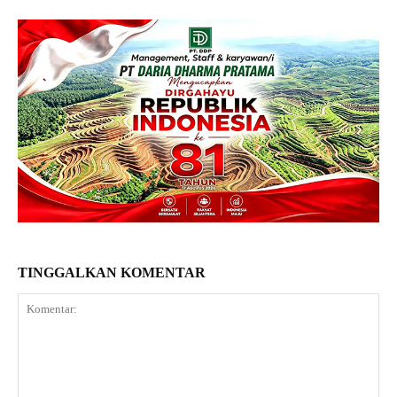
TINGGALKAN KOMENTAR