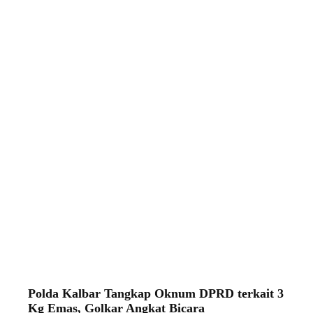
Polda Kalbar Tangkap Oknum DPRD terkait 3
Kg Emas, Golkar Angkat Bicara