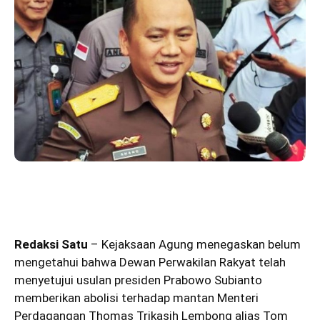
Redaksi Satu
– Kejaksaan Agung menegaskan belum
mengetahui bahwa Dewan Perwakilan Rakyat telah
menyetujui usulan presiden Prabowo Subianto
memberikan abolisi terhadap mantan Menteri
Perdagangan Thomas Trikasih Lembong alias Tom