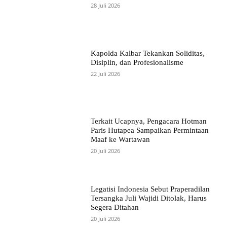
28 Juli 2026
Kapolda Kalbar Tekankan Soliditas,
Disiplin, dan Profesionalisme
22 Juli 2026
Terkait Ucapnya, Pengacara Hotman
Paris Hutapea Sampaikan Permintaan
Maaf ke Wartawan
20 Juli 2026
Legatisi Indonesia Sebut Praperadilan
Tersangka Juli Wajidi Ditolak, Harus
Segera Ditahan
20 Juli 2026