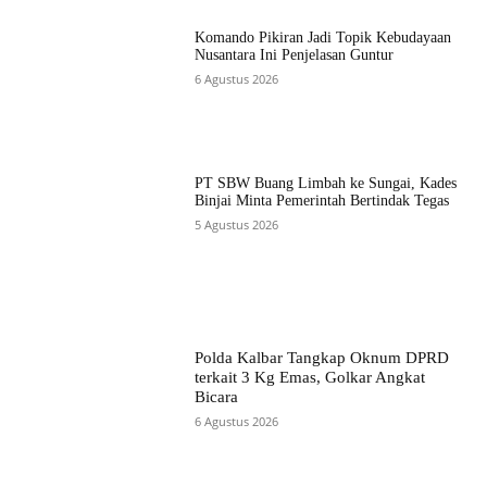
Komando Pikiran Jadi Topik Kebudayaan
Nusantara Ini Penjelasan Guntur
6 Agustus 2026
PT SBW Buang Limbah ke Sungai, Kades
Binjai Minta Pemerintah Bertindak Tegas
5 Agustus 2026
Polda Kalbar Tangkap Oknum DPRD
terkait 3 Kg Emas, Golkar Angkat
Bicara
6 Agustus 2026