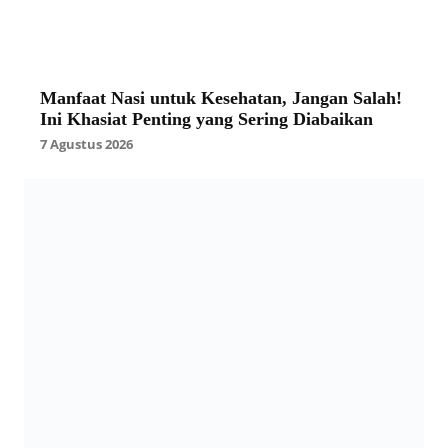
Manfaat Nasi untuk Kesehatan, Jangan Salah!
Ini Khasiat Penting yang Sering Diabaikan
7 Agustus 2026