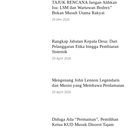
TAJUK RENCANA Jangan Alihkan
Isu: LSM dan Wartawan Bodrex”
Bukan Musuh Utama Rakyat
26 Mei 2026
Rangkap Jabatan Kepala Desa: Dari
Pelanggaran Etika hingga Pembiaran
Sistemik
29 April 2026
Mengenang John Lennon Legendaris
dan Musisi yang Membawa Perdamaian
29 April 2026
Diduga Ada “Permainan”, Pemilihan
Ketua KUD Musuk Disorot Tajam