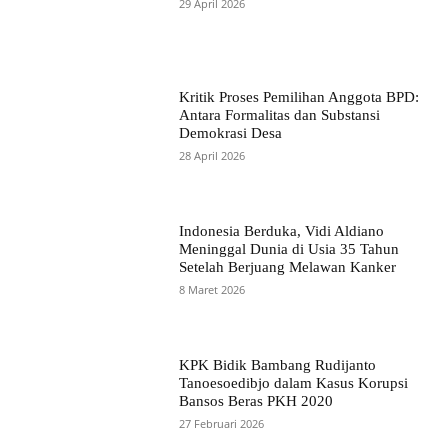
29 April 2026
Kritik Proses Pemilihan Anggota BPD:
Antara Formalitas dan Substansi
Demokrasi Desa
28 April 2026
Indonesia Berduka, Vidi Aldiano
Meninggal Dunia di Usia 35 Tahun
Setelah Berjuang Melawan Kanker
8 Maret 2026
KPK Bidik Bambang Rudijanto
Tanoesoedibjo dalam Kasus Korupsi
Bansos Beras PKH 2020
27 Februari 2026