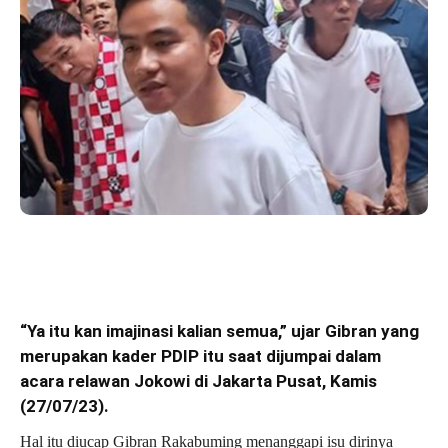
“Ya itu kan imajinasi kalian semua,” ujar Gibran yang
merupakan kader PDIP itu saat dijumpai dalam
acara relawan Jokowi di Jakarta Pusat, Kamis
(27/07/23).
Hal itu diucap Gibran Rakabuming menanggapi isu dirinya