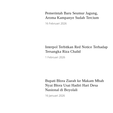
Pemerintah Baru Seumur Jagung,
Aroma Kampanye Sudah Tercium
16 Februari 2026
Interpol Terbitkan Red Notice Terhadap
Tersangka Riza Chalid
1 Februari 2026
Bupati Blora Ziarah ke Makam Mbah
Nyai Blora Usai Hadiri Hari Desa
Nasional di Boyolali
16 Januari 2026