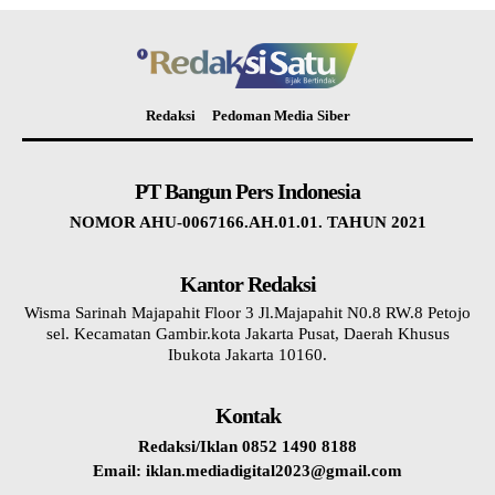
Redaksi
Pedoman Media Siber
PT Bangun Pers Indonesia
NOMOR AHU-0067166.AH.01.01. TAHUN 2021
Kantor Redaksi
Wisma Sarinah Majapahit Floor 3 Jl.Majapahit N0.8 RW.8 Petojo
sel. Kecamatan Gambir.kota Jakarta Pusat, Daerah Khusus
Ibukota Jakarta 10160.
Kontak
Redaksi/Iklan 0852 1490 8188
Email: iklan.mediadigital2023@gmail.com