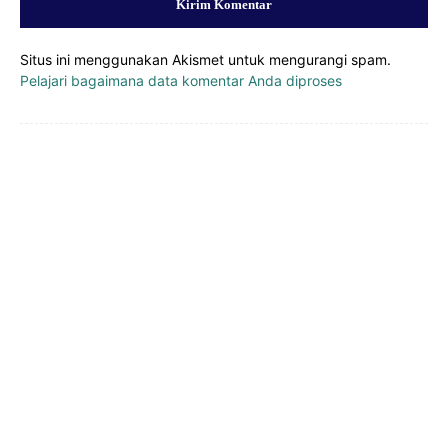
Situs ini menggunakan Akismet untuk mengurangi spam.
Pelajari bagaimana data komentar Anda diproses