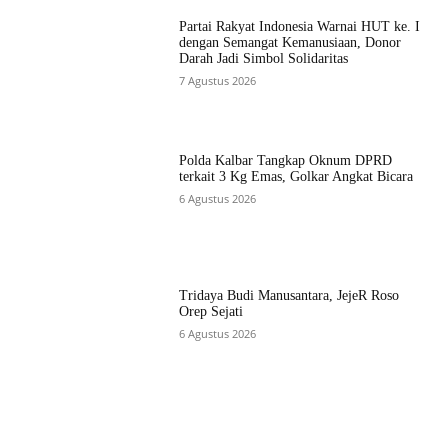
Partai Rakyat Indonesia Warnai HUT ke. I
dengan Semangat Kemanusiaan, Donor
Darah Jadi Simbol Solidaritas
7 Agustus 2026
Polda Kalbar Tangkap Oknum DPRD
terkait 3 Kg Emas, Golkar Angkat Bicara
6 Agustus 2026
Tridaya Budi Manusantara, JejeR Roso
Orep Sejati
6 Agustus 2026