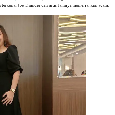
 terkenal Joe Thunder dan artis lainnya memeriahkan acara.