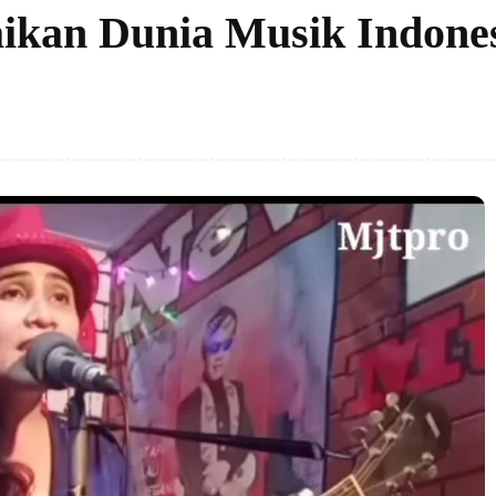
ikan Dunia Musik Indone