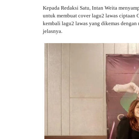
Kepada Redaksi Satu, Intan Weita menyamp
untuk membuat cover lagu2 lawas ciptaan 
kembali lagu2 lawas yang dikemas dengan n
jelasnya.