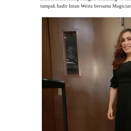
tampak hadir Intan Weita bersama Magician