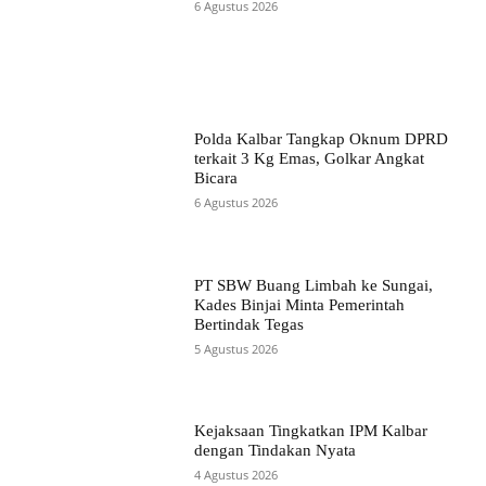
6 Agustus 2026
Polda Kalbar Tangkap Oknum DPRD
terkait 3 Kg Emas, Golkar Angkat
Bicara
6 Agustus 2026
PT SBW Buang Limbah ke Sungai,
Kades Binjai Minta Pemerintah
Bertindak Tegas
5 Agustus 2026
Kejaksaan Tingkatkan IPM Kalbar
dengan Tindakan Nyata
4 Agustus 2026