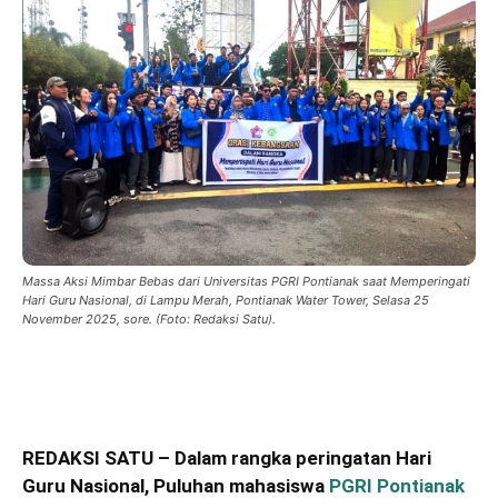
Massa Aksi Mimbar Bebas dari Universitas PGRI Pontianak saat Memperingati
Hari Guru Nasional, di Lampu Merah, Pontianak Water Tower, Selasa 25
November 2025, sore. (Foto: Redaksi Satu).
REDAKSI SATU – Dalam rangka peringatan Hari
Guru Nasional, Puluhan mahasiswa
PGRI Pontianak