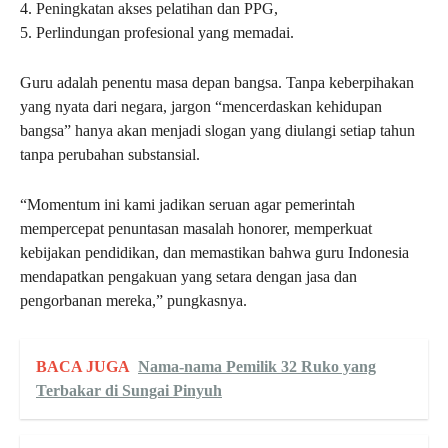
4. Peningkatan akses pelatihan dan PPG,
5. Perlindungan profesional yang memadai.
Guru adalah penentu masa depan bangsa. Tanpa keberpihakan
yang nyata dari negara, jargon “mencerdaskan kehidupan
bangsa” hanya akan menjadi slogan yang diulangi setiap tahun
tanpa perubahan substansial.
“Momentum ini kami jadikan seruan agar pemerintah
mempercepat penuntasan masalah honorer, memperkuat
kebijakan pendidikan, dan memastikan bahwa guru Indonesia
mendapatkan pengakuan yang setara dengan jasa dan
pengorbanan mereka,” pungkasnya.
BACA JUGA
Nama-nama Pemilik 32 Ruko yang
Terbakar di Sungai Pinyuh