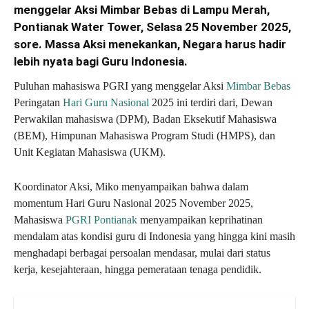
menggelar Aksi Mimbar Bebas di Lampu Merah,
Pontianak Water Tower, Selasa 25 November 2025,
sore. Massa Aksi menekankan, Negara harus hadir
lebih nyata bagi Guru Indonesia.
Puluhan mahasiswa PGRI yang menggelar Aksi
Mimbar Bebas
Peringatan
Hari Guru Nasional
2025 ini terdiri dari, Dewan
Perwakilan mahasiswa (DPM), Badan Eksekutif Mahasiswa
(BEM), Himpunan Mahasiswa Program Studi (HMPS), dan
Unit Kegiatan Mahasiswa (UKM).
Koordinator Aksi, Miko menyampaikan bahwa dalam
momentum Hari Guru Nasional 2025 November 2025,
Mahasiswa
PGRI Pontianak
menyampaikan keprihatinan
mendalam atas kondisi guru di Indonesia yang hingga kini masih
menghadapi berbagai persoalan mendasar, mulai dari status
kerja, kesejahteraan, hingga pemerataan tenaga pendidik.