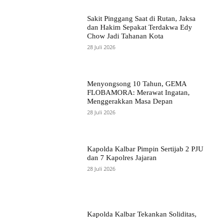
Sakit Pinggang Saat di Rutan, Jaksa
dan Hakim Sepakat Terdakwa Edy
Chow Jadi Tahanan Kota
28 Juli 2026
Menyongsong 10 Tahun, GEMA
FLOBAMORA: Merawat Ingatan,
Menggerakkan Masa Depan
28 Juli 2026
Kapolda Kalbar Pimpin Sertijab 2 PJU
dan 7 Kapolres Jajaran
28 Juli 2026
Kapolda Kalbar Tekankan Soliditas,