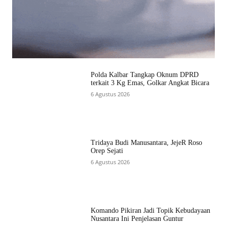
Polda Kalbar Tangkap Oknum DPRD
terkait 3 Kg Emas, Golkar Angkat Bicara
6 Agustus 2026
Tridaya Budi Manusantara, JejeR Roso
Orep Sejati
6 Agustus 2026
Komando Pikiran Jadi Topik Kebudayaan
Nusantara Ini Penjelasan Guntur