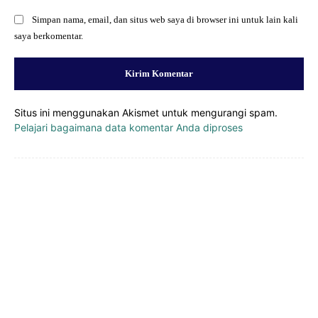
Simpan nama, email, dan situs web saya di browser ini untuk lain kali
saya berkomentar.
Situs ini menggunakan Akismet untuk mengurangi spam.
Pelajari bagaimana data komentar Anda diproses