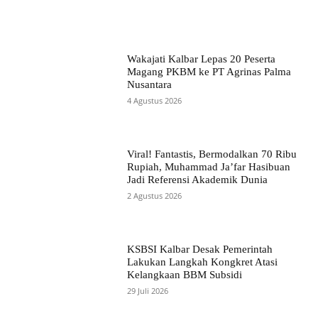
Wakajati Kalbar Lepas 20 Peserta
Magang PKBM ke PT Agrinas Palma
Nusantara
4 Agustus 2026
Viral! Fantastis, Bermodalkan 70 Ribu
Rupiah, Muhammad Ja’far Hasibuan
Jadi Referensi Akademik Dunia
2 Agustus 2026
KSBSI Kalbar Desak Pemerintah
Lakukan Langkah Kongkret Atasi
Kelangkaan BBM Subsidi
29 Juli 2026