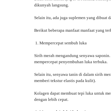
dikunyah langsung.
Selain itu, ada juga suplemen yang dibuat d
Berikut beberapa manfaat manfaat yang te
Mempercepat sembuh luka
Sirih merah mengandung senyawa saponin. S
mempercepat penyembuhan luka terbuka.
Selain itu, senyawa tanin di dalam sirih m
memberi tekstur elastis pada kulit).
Kolagen dapat membuat tepi luka untuk me
dengan lebih cepat.