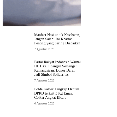
Manfaat Nasi untuk Kesehatan,
Jangan Salah! Ini Khasiat
Penting yang Sering Diabaikan
7 Agustus 2026
Partai Rakyat Indonesia Warnai
HUT ke. I dengan Semangat
Kemanusiaan, Donor Darah
Jadi Simbol Solidaritas
7 Agustus 2026
Polda Kalbar Tangkap Oknum
DPRD terkait 3 Kg Emas,
Golkar Angkat Bicara
6 Agustus 2026