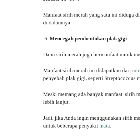
Manfaat sirih merah yang satu ini diduga d
di dalamnya.
Mencegah pembentukan plak gigi
Daun sirih merah juga bermanfaat untuk 
Manfaat sirih merah ini didapatkan dari
min
penyebab plak gigi, seperti Streptococcus m
Meski memang ada banyak manfaat sirih mera
lebih lanjut.
Jadi, jika Anda ingin menggunakan sirih me
untuk beberapa penyakit
mata
.