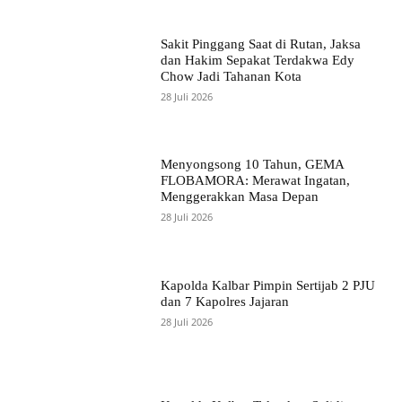
Sakit Pinggang Saat di Rutan, Jaksa
dan Hakim Sepakat Terdakwa Edy
Chow Jadi Tahanan Kota
28 Juli 2026
Menyongsong 10 Tahun, GEMA
FLOBAMORA: Merawat Ingatan,
Menggerakkan Masa Depan
28 Juli 2026
Kapolda Kalbar Pimpin Sertijab 2 PJU
dan 7 Kapolres Jajaran
28 Juli 2026