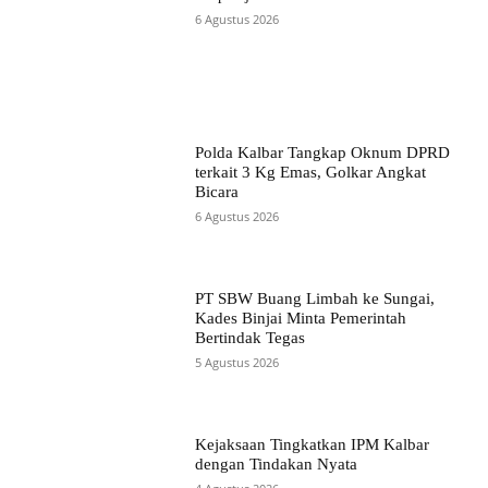
6 Agustus 2026
Polda Kalbar Tangkap Oknum DPRD
terkait 3 Kg Emas, Golkar Angkat
Bicara
6 Agustus 2026
PT SBW Buang Limbah ke Sungai,
Kades Binjai Minta Pemerintah
Bertindak Tegas
5 Agustus 2026
Kejaksaan Tingkatkan IPM Kalbar
dengan Tindakan Nyata