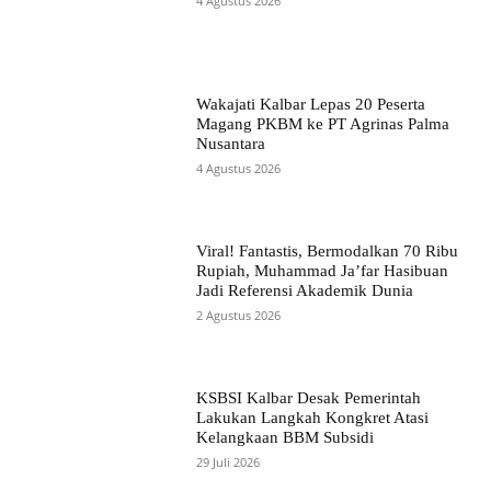
4 Agustus 2026
Wakajati Kalbar Lepas 20 Peserta
Magang PKBM ke PT Agrinas Palma
Nusantara
4 Agustus 2026
Viral! Fantastis, Bermodalkan 70 Ribu
Rupiah, Muhammad Ja’far Hasibuan
Jadi Referensi Akademik Dunia
2 Agustus 2026
KSBSI Kalbar Desak Pemerintah
Lakukan Langkah Kongkret Atasi
Kelangkaan BBM Subsidi
29 Juli 2026