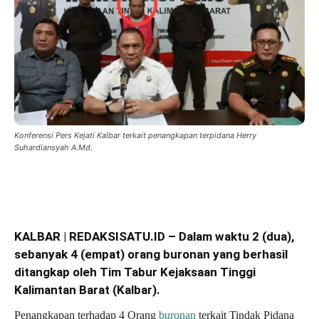
Konferensi Pers Kejati Kalbar terkait penangkapan terpidana Herry
Suhardiansyah A.Md.
KALBAR | REDAKSISATU.ID – Dalam waktu 2 (dua),
sebanyak 4 (empat) orang buronan yang berhasil
ditangkap oleh Tim Tabur Kejaksaan Tinggi
Kalimantan Barat (Kalbar).
Penangkapan terhadap 4 Orang
buronan
terkait Tindak Pidana