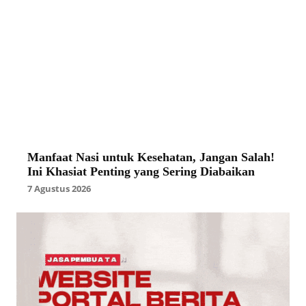
Manfaat Nasi untuk Kesehatan, Jangan Salah!
Ini Khasiat Penting yang Sering Diabaikan
7 Agustus 2026