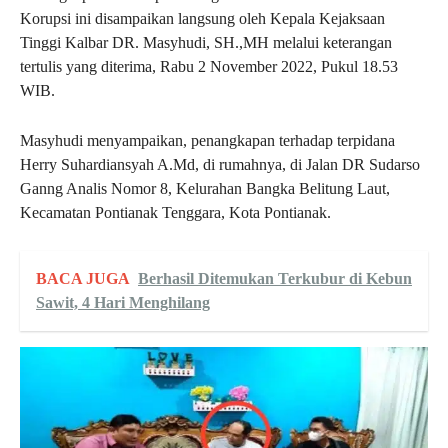
Korupsi ini disampaikan langsung oleh Kepala Kejaksaan
Tinggi Kalbar DR. Masyhudi, SH.,MH melalui keterangan
tertulis yang diterima, Rabu 2 November 2022, Pukul 18.53
WIB.
Masyhudi menyampaikan, penangkapan terhadap terpidana
Herry Suhardiansyah A.Md, di rumahnya, di Jalan DR Sudarso
Ganng Analis Nomor 8, Kelurahan Bangka Belitung Laut,
Kecamatan Pontianak Tenggara, Kota Pontianak.
BACA JUGA
Berhasil Ditemukan Terkubur di Kebun
Sawit, 4 Hari Menghilang