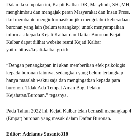
Dalam kesempatan ini, Kajati Kalbar DR, Masyhudi, SH.,MH,
menghimbau dan mengajak peran Masyarakat dan Insan Press,
ikut membantu menginformasikan jika mengetahui keberadaan
buronan yang lain (belum tertangkap) untuk menyampaikan
informasi kepada Kejati Kalbar dan Daftar Buronan Kejati
Kalbar dapat dilihat website resmi Kejati Kalbar
yaitu: https://kejati-kalbar.go.id/
“Dengan penangkapan ini akan memberikan efek psikologis
kepada buronan lainnya, sedangkan yang belum tertangkap
hanya masalah waktu saja dan mengingatkan kepada para
buronon. Tidak Ada Tempat Aman Bagi Pelaku
Kejahatan/Buronan,” tegasnya.
Pada Tahun 2022 ini, Kejati Kalbar telah berhasil menangkap 4
(Empat) buronan yang masuk dalam Daftar Buronan.
Editor: Adrianus Susanto318