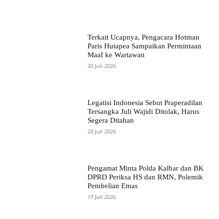
Terkait Ucapnya, Pengacara Hotman
Paris Hutapea Sampaikan Permintaan
Maaf ke Wartawan
20 Juli 2026
Legatisi Indonesia Sebut Praperadilan
Tersangka Juli Wajidi Ditolak, Harus
Segera Ditahan
20 Juli 2026
Pengamat Minta Polda Kalbar dan BK
DPRD Periksa HS dan RMN, Polemik
Pembelian Emas
17 Juli 2026