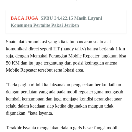
BACA JUGA
SPBU 34.422.15 Masih Layani
Konsumen Pertalite Pakai Jeriken
Suatu alat komunikasi yang kita tahu pancaran suatu alat
komunikasi direct seperti HT (handy talky) hanya berjarak 1 km
saja, dengan Memakai Perangkat Mobile Repeater jangkaun bisa
50 KM dan itu juga tergantung dari posisi ketinggian antena
Mobile Repeater tersebut serta lokasi area.
“Pada pagi hari ini kita laksanakan pengecekan berikut latihan
dengan peralatan yang ada pada mobil repeater guna mengasah
kembali kemampuan dan juga menjaga kondisi perangkat agar
selalu dalam keadaan siap ketika digunakan maupun tidak
digunakan, “kata Isyanta.
Terakhir Isyanta mengatakan dalam garis besar fungsi mobil