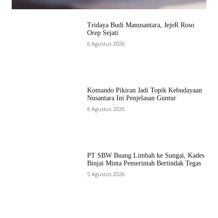
Tridaya Budi Manusantara, JejeR Roso
Orep Sejati
6 Agustus 2026
Komando Pikiran Jadi Topik Kebudayaan
Nusantara Ini Penjelasan Guntur
6 Agustus 2026
PT SBW Buang Limbah ke Sungai, Kades
Binjai Minta Pemerintah Bertindak Tegas
5 Agustus 2026