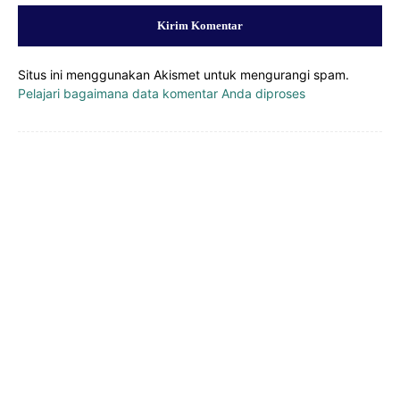
Situs ini menggunakan Akismet untuk mengurangi spam.
Pelajari bagaimana data komentar Anda diproses