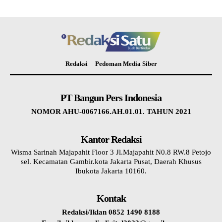
Redaksi
Pedoman Media Siber
PT Bangun Pers Indonesia
NOMOR AHU-0067166.AH.01.01. TAHUN 2021
Kantor Redaksi
Wisma Sarinah Majapahit Floor 3 Jl.Majapahit N0.8 RW.8 Petojo
sel. Kecamatan Gambir.kota Jakarta Pusat, Daerah Khusus
Ibukota Jakarta 10160.
Kontak
Redaksi/Iklan 0852 1490 8188