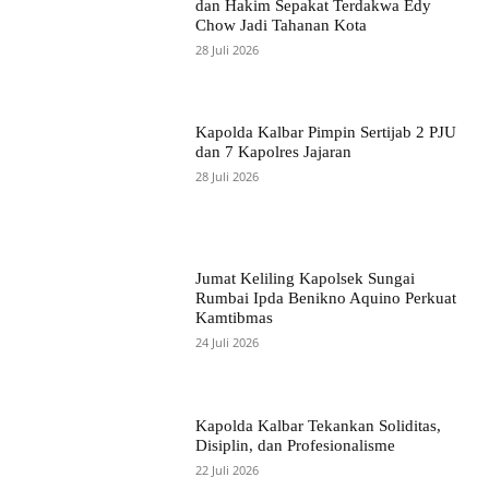
dan Hakim Sepakat Terdakwa Edy
Chow Jadi Tahanan Kota
28 Juli 2026
Kapolda Kalbar Pimpin Sertijab 2 PJU
dan 7 Kapolres Jajaran
28 Juli 2026
Jumat Keliling Kapolsek Sungai
Rumbai Ipda Benikno Aquino Perkuat
Kamtibmas
24 Juli 2026
Kapolda Kalbar Tekankan Soliditas,
Disiplin, dan Profesionalisme
22 Juli 2026