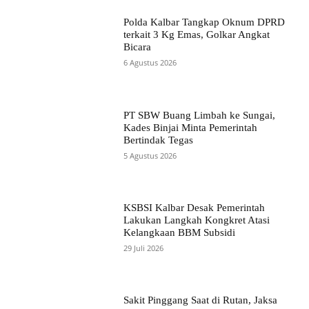
Polda Kalbar Tangkap Oknum DPRD
terkait 3 Kg Emas, Golkar Angkat
Bicara
6 Agustus 2026
PT SBW Buang Limbah ke Sungai,
Kades Binjai Minta Pemerintah
Bertindak Tegas
5 Agustus 2026
KSBSI Kalbar Desak Pemerintah
Lakukan Langkah Kongkret Atasi
Kelangkaan BBM Subsidi
29 Juli 2026
Sakit Pinggang Saat di Rutan, Jaksa