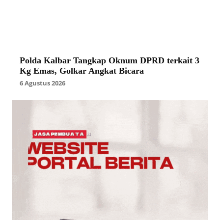
Polda Kalbar Tangkap Oknum DPRD terkait 3
Kg Emas, Golkar Angkat Bicara
6 Agustus 2026