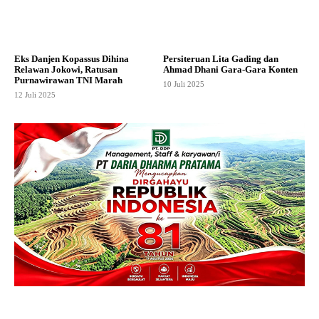
Eks Danjen Kopassus Dihina
Persiteruan Lita Gading dan
Relawan Jokowi, Ratusan
Ahmad Dhani Gara-Gara Konten
Purnawirawan TNI Marah
10 Juli 2025
12 Juli 2025