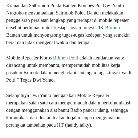
Komandan Satbrimob Polda Banten Kombes Pol Dwi Yanto
Nugroho menyampaikan Satrimob Polda Banten melakukan
penggelaran peralatan lengkap yang terdapat di mobile repeater
tersebut bertujuan untuk kesiapsiagaan fungsi TIK
Brimob
Banten untuk menyongsong tugas-tugas kedepan yang semakin
berat dan tidak mengenal waktu dan tempat.
Mobile Repeater Korps
Brimob
Polri adalah kendaraan yang
dirancang untuk membantu, mempermudah mobilitas kerja
pasukan Brimob dalam menghadapi tantangan tugas-tugasnya di
Polri,” Tegas Dwi Yanto.
Selanjutnya Dwi Yanto mengatakan Mobile Repeater
merupakan salah satu cara mempermudah dalam berkomunikasi
dengan menggunakan alat bantu Radio pancar ulang, sehingga
komunikasi dari dua arah akan terjalin tanpa menggunakan
perangkat tambahan pada HT (handy talky).