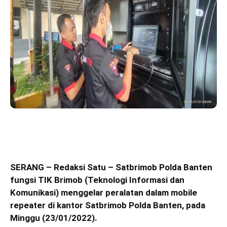
SERANG – Redaksi Satu – Satbrimob Polda Banten
fungsi TIK Brimob (Teknologi Informasi dan
Komunikasi) menggelar peralatan dalam mobile
repeater di kantor Satbrimob Polda Banten, pada
Minggu (23/01/2022).