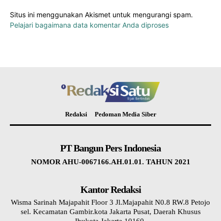
Situs ini menggunakan Akismet untuk mengurangi spam.
Pelajari bagaimana data komentar Anda diproses
Redaksi
Pedoman Media Siber
PT Bangun Pers Indonesia
NOMOR AHU-0067166.AH.01.01. TAHUN 2021
Kantor Redaksi
Wisma Sarinah Majapahit Floor 3 Jl.Majapahit N0.8 RW.8 Petojo
sel. Kecamatan Gambir.kota Jakarta Pusat, Daerah Khusus