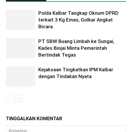
Polda Kalbar Tangkap Oknum DPRD
terkait 3 Kg Emas, Golkar Angkat
Bicara
PT SBW Buang Limbah ke Sungai,
Kades Binjai Minta Pemerintah
Bertindak Tegas
Kejaksaan Tingkatkan IPM Kalbar
dengan Tindakan Nyata
TINGGALKAN KOMENTAR