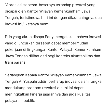
“Apresiasi sebesar-besarnya terhadap prestasi yang
dicapai oleh Kantor Wilayah Kemenkumham Jawa
Tengah, teristimewa hari ini dengan dilaunchingnya dua
inovasi ini,” katanya memuji.
Pria yang akrab disapa Eddy mengatakan bahwa inovasi
yang diluncurkan tersebut dapat mempermudah
pekerjaan di lingkungan Kantor Wilayah Kemenkumham
Jawa Tengah dilihat dari segi konteks akuntabilitas dan
transparansi.
Sedangkan Kepala Kantor Wilayah Kemenkumham Jawa
Tengah A. Yuspahruddin berharap inovasi dalam rangka
mendukung program revolusi digital ini dapat
meningkatkan kinerja jajarannya dan juga kualitas
pelayanan publik.