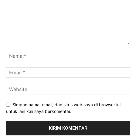
Simpan nama, email, dan situs web saya di browser ini
untuk lain kali saya berkomentar.