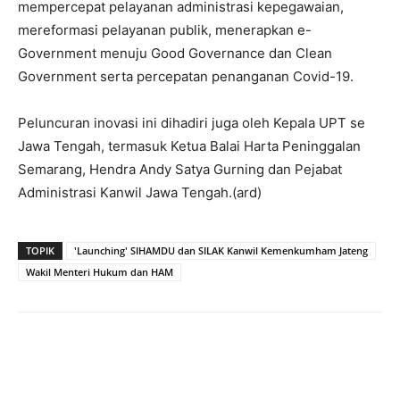
mempercepat pelayanan administrasi kepegawaian,
mereformasi pelayanan publik, menerapkan e-
Government menuju Good Governance dan Clean
Government serta percepatan penanganan Covid-19.
Peluncuran inovasi ini dihadiri juga oleh Kepala UPT se
Jawa Tengah, termasuk Ketua Balai Harta Peninggalan
Semarang, Hendra Andy Satya Gurning dan Pejabat
Administrasi Kanwil Jawa Tengah.(ard)
TOPIK
'Launching' SIHAMDU dan SILAK Kanwil Kemenkumham Jateng
Wakil Menteri Hukum dan HAM