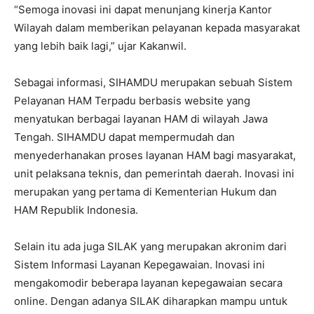
“Semoga inovasi ini dapat menunjang kinerja Kantor
Wilayah dalam memberikan pelayanan kepada masyarakat
yang lebih baik lagi,” ujar Kakanwil.
Sebagai informasi, SIHAMDU merupakan sebuah Sistem
Pelayanan HAM Terpadu berbasis website yang
menyatukan berbagai layanan HAM di wilayah Jawa
Tengah. SIHAMDU dapat mempermudah dan
menyederhanakan proses layanan HAM bagi masyarakat,
unit pelaksana teknis, dan pemerintah daerah. Inovasi ini
merupakan yang pertama di Kementerian Hukum dan
HAM Republik Indonesia.
Selain itu ada juga SILAK yang merupakan akronim dari
Sistem Informasi Layanan Kepegawaian. Inovasi ini
mengakomodir beberapa layanan kepegawaian secara
online. Dengan adanya SILAK diharapkan mampu untuk