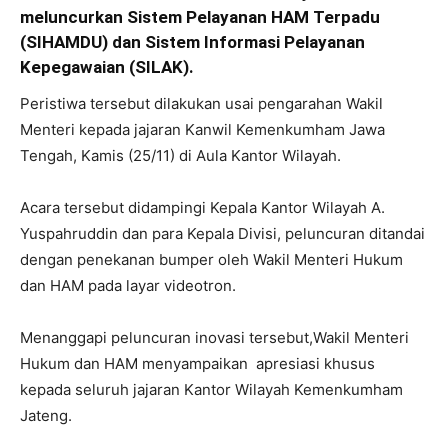
meluncurkan Sistem Pelayanan HAM Terpadu
(SIHAMDU) dan Sistem Informasi Pelayanan
Kepegawaian (SILAK).
Peristiwa tersebut dilakukan usai pengarahan Wakil
Menteri kepada jajaran Kanwil Kemenkumham Jawa
Tengah, Kamis (25/11) di Aula Kantor Wilayah.
Acara tersebut didampingi Kepala Kantor Wilayah A.
Yuspahruddin dan para Kepala Divisi, peluncuran ditandai
dengan penekanan bumper oleh Wakil Menteri Hukum
dan HAM pada layar videotron.
Menanggapi peluncuran inovasi tersebut,Wakil Menteri
Hukum dan HAM menyampaikan apresiasi khusus
kepada seluruh jajaran Kantor Wilayah Kemenkumham
Jateng.