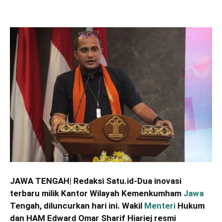
JAWA TENGAH| Redaksi Satu.id-Dua inovasi
terbaru milik Kantor Wilayah Kemenkumham
Jawa
Tengah, diluncurkan hari ini. Wakil
Menteri
Hukum
dan HAM Edward Omar Sharif Hiariej resmi