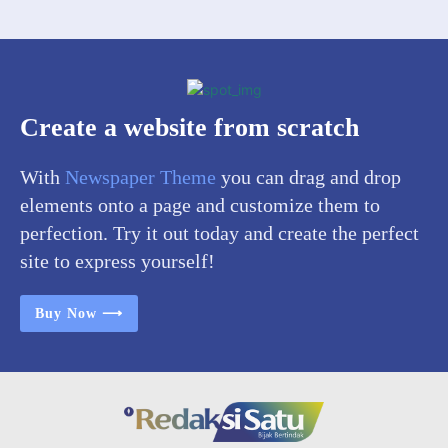
Create a website from scratch
With
Newspaper Theme
you can drag and drop
elements onto a page and customize them to
perfection. Try it out today and create the perfect
site to express yourself!
Buy Now ⟶