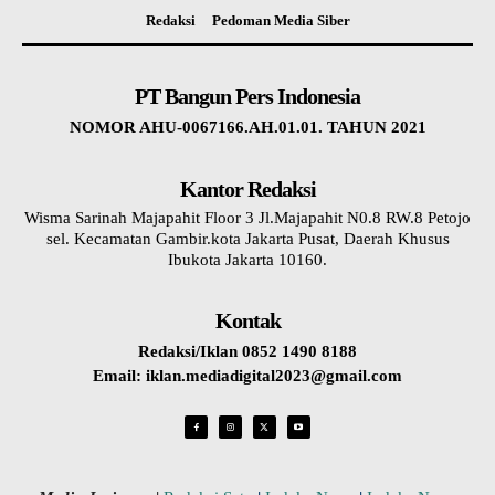
Redaksi
Pedoman Media Siber
PT Bangun Pers Indonesia
NOMOR AHU-0067166.AH.01.01. TAHUN 2021
Kantor Redaksi
Wisma Sarinah Majapahit Floor 3 Jl.Majapahit N0.8 RW.8 Petojo
sel. Kecamatan Gambir.kota Jakarta Pusat, Daerah Khusus
Ibukota Jakarta 10160.
Kontak
Redaksi/Iklan 0852 1490 8188
Email: iklan.mediadigital2023@gmail.com