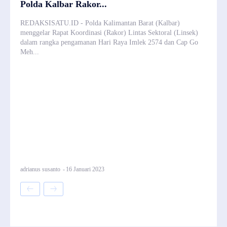
Polda Kalbar Rakor...
REDAKSISATU.ID - Polda Kalimantan Barat (Kalbar)
menggelar Rapat Koordinasi (Rakor) Lintas Sektoral (Linsek)
dalam rangka pengamanan Hari Raya Imlek 2574 dan Cap Go
Meh...
adrianus susanto
-
16 Januari 2023