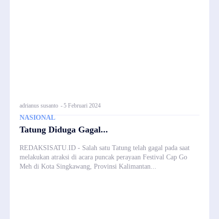
adrianus susanto
-
5 Februari 2024
NASIONAL
Tatung Diduga Gagal...
REDAKSISATU.ID - Salah satu Tatung telah gagal pada saat
melakukan atraksi di acara puncak perayaan Festival Cap Go
Meh di Kota Singkawang, Provinsi Kalimantan...