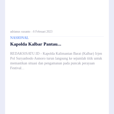
adrianus susanto
-
6 Februari 2023
NASIONAL
Kapolda Kalbar Pantau...
REDAKSISATU.ID - Kapolda Kalimantan Barat (Kalbar) Irjen
Pol Suryanbodo Asmoro turun langsung ke sejumlah titik untuk
memastikan situasi dan pengamanan pada puncak perayaan
Festival...