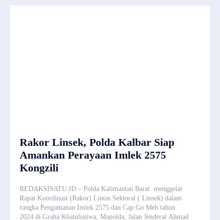
Rakor Linsek, Polda Kalbar Siap
Amankan Perayaan Imlek 2575
Kongzili
REDAKSISATU.ID – Polda Kalimantan Barat menggelar
Rapat Koordinasi (Rakor) Lintas Sektoral ( Linsek) dalam
rangka Pengamanan Imlek 2575 dan Cap Go Meh tahun
2024 di Graha Khatulistiwa, Mapolda, Jalan Jenderal Ahmad