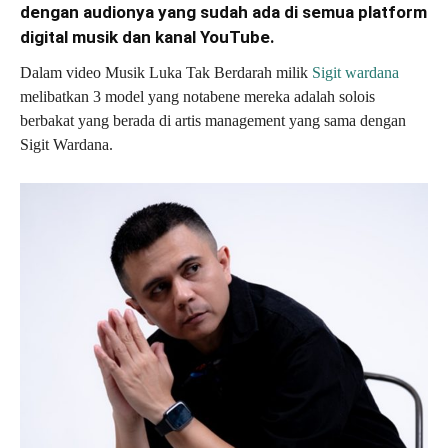
dengan audionya yang sudah ada di semua platform
digital musik dan kanal YouTube.
Dalam video Musik Luka Tak Berdarah milik
Sigit wardana
melibatkan 3 model yang notabene mereka adalah solois
berbakat yang berada di artis management yang sama dengan
Sigit Wardana.