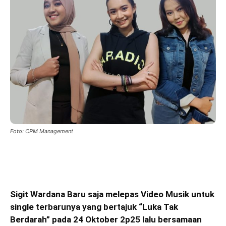
Foto: CPM Management
Sigit Wardana Baru saja melepas Video Musik untuk
single terbarunya yang bertajuk “Luka Tak
Berdarah” pada 24 Oktober 2p25 lalu bersamaan