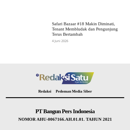
Safari Bazaar #18 Makin Diminati,
Tenant Membludak dan Pengunjung
Terus Bertambah
4 Juni 2026
Redaksi
Pedoman Media Siber
PT Bangun Pers Indonesia
NOMOR AHU-0067166.AH.01.01. TAHUN 2021