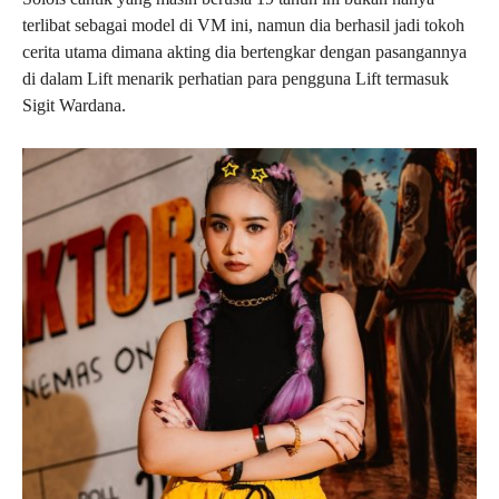
terlibat sebagai model di VM ini, namun dia berhasil jadi tokoh
cerita utama dimana akting dia bertengkar dengan pasangannya
di dalam Lift menarik perhatian para pengguna Lift termasuk
Sigit Wardana.