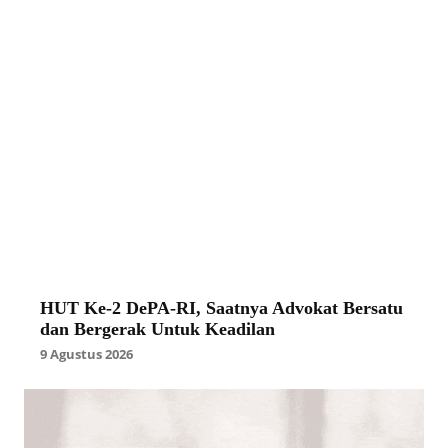
HUT Ke-2 DePA-RI, Saatnya Advokat Bersatu
dan Bergerak Untuk Keadilan
9 Agustus 2026