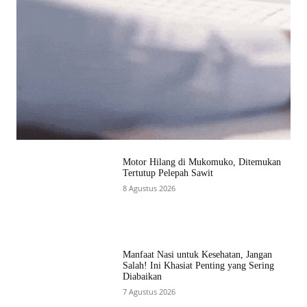
Motor Hilang di Mukomuko, Ditemukan
Tertutup Pelepah Sawit
8 Agustus 2026
Manfaat Nasi untuk Kesehatan, Jangan
Salah! Ini Khasiat Penting yang Sering
Diabaikan
7 Agustus 2026