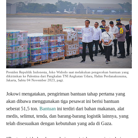
Presiden Republik Indonesia, Joko Widodo saat melakukan pengecekan bantuan yang
dikirimkan ke Palestina dari Pangkalan TNI Angkatan Udara, Halim Perdanakusuma,
Jakarta, Sabtu 04 November 2023, pagi.
Jokowi mengatakan, pengiriman bantuan tahap pertama yang
akan dibawa menggunakan tiga pesawat ini berisi bantuan
seberat 51,5 ton.
Bantuan
ini terdiri dari bahan makanan, alat
medis, selimut, tenda, dan barang-barang logistik lainnya, yang
telah disesuaikan dengan kebutuhan yang ada di Gaza.