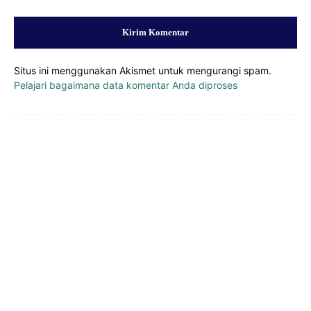
Situs ini menggunakan Akismet untuk mengurangi spam.
Pelajari bagaimana data komentar Anda diproses