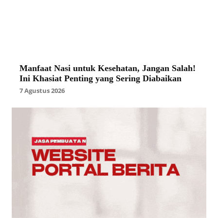
Manfaat Nasi untuk Kesehatan, Jangan Salah!
Ini Khasiat Penting yang Sering Diabaikan
7 Agustus 2026