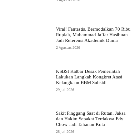
Viral! Fantastis, Bermodalkan 70 Ribu
Rupiah, Muhammad Ja’far Hasibuan
Jadi Referensi Akademik Dunia
2 Agustus 2026
KSBSI Kalbar Desak Pemerintah
Lakukan Langkah Kongkret Atasi
Kelangkaan BBM Subsidi
29 Juli 2026
Sakit Pinggang Saat di Rutan, Jaksa
dan Hakim Sepakat Terdakwa Edy
Chow Jadi Tahanan Kota
28 Juli 2026