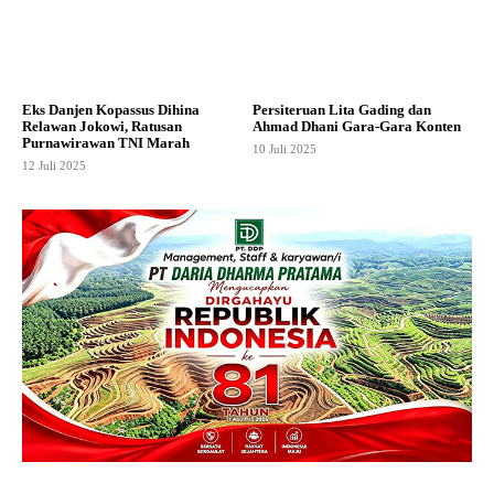
Eks Danjen Kopassus Dihina
Persiteruan Lita Gading dan
Relawan Jokowi, Ratusan
Ahmad Dhani Gara-Gara Konten
Purnawirawan TNI Marah
10 Juli 2025
12 Juli 2025