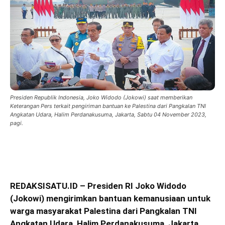
Presiden Republik Indonesia, Joko Widodo (Jokowi) saat memberikan
Keterangan Pers terkait pengiriman bantuan ke Palestina dari Pangkalan TNI
Angkatan Udara, Halim Perdanakusuma, Jakarta, Sabtu 04 November 2023,
pagi.
REDAKSISATU.ID – Presiden RI Joko Widodo
(Jokowi) mengirimkan bantuan kemanusiaan untuk
warga masyarakat Palestina dari Pangkalan TNI
Angkatan Udara, Halim Perdanakusuma, Jakarta,