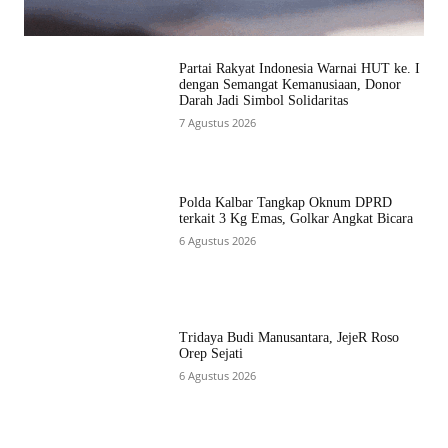
Partai Rakyat Indonesia Warnai HUT ke. I
dengan Semangat Kemanusiaan, Donor
Darah Jadi Simbol Solidaritas
7 Agustus 2026
Polda Kalbar Tangkap Oknum DPRD
terkait 3 Kg Emas, Golkar Angkat Bicara
6 Agustus 2026
Tridaya Budi Manusantara, JejeR Roso
Orep Sejati
6 Agustus 2026