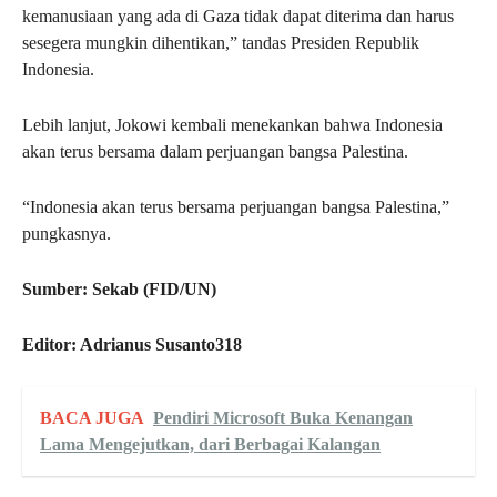
kemanusiaan yang ada di Gaza tidak dapat diterima dan harus
sesegera mungkin dihentikan,” tandas Presiden Republik
Indonesia.
Lebih lanjut, Jokowi kembali menekankan bahwa Indonesia
akan terus bersama dalam perjuangan bangsa Palestina.
“Indonesia akan terus bersama perjuangan bangsa Palestina,”
pungkasnya.
Sumber: Sekab (FID/UN)
Editor: Adrianus Susanto318
BACA JUGA
Pendiri Microsoft Buka Kenangan
Lama Mengejutkan, dari Berbagai Kalangan