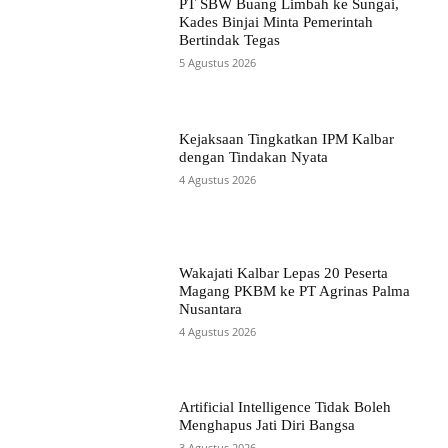
PT SBW Buang Limbah ke Sungai,
Kades Binjai Minta Pemerintah
Bertindak Tegas
5 Agustus 2026
Kejaksaan Tingkatkan IPM Kalbar
dengan Tindakan Nyata
4 Agustus 2026
Wakajati Kalbar Lepas 20 Peserta
Magang PKBM ke PT Agrinas Palma
Nusantara
4 Agustus 2026
Artificial Intelligence Tidak Boleh
Menghapus Jati Diri Bangsa
3 Agustus 2026