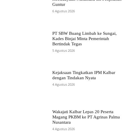
Guntur
6 Agustus 2026
PT SBW Buang Limbah ke Sungai,
Kades Binjai Minta Pemerintah
Bertindak Tegas
5 Agustus 2026
Kejaksaan Tingkatkan IPM Kalbar
dengan Tindakan Nyata
4 Agustus 2026
Wakajati Kalbar Lepas 20 Peserta
Magang PKBM ke PT Agrinas Palma
Nusantara
4 Agustus 2026