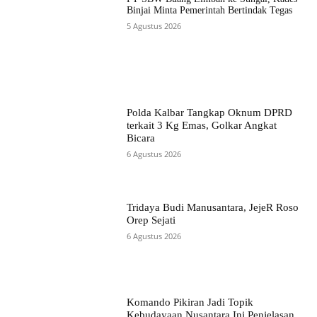
Binjai Minta Pemerintah Bertindak Tegas
5 Agustus 2026
Polda Kalbar Tangkap Oknum DPRD
terkait 3 Kg Emas, Golkar Angkat
Bicara
6 Agustus 2026
Tridaya Budi Manusantara, JejeR Roso
Orep Sejati
6 Agustus 2026
Komando Pikiran Jadi Topik
Kebudayaan Nusantara Ini Penjelasan