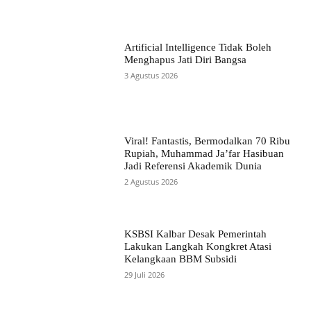
Artificial Intelligence Tidak Boleh
Menghapus Jati Diri Bangsa
3 Agustus 2026
Viral! Fantastis, Bermodalkan 70 Ribu
Rupiah, Muhammad Ja’far Hasibuan
Jadi Referensi Akademik Dunia
2 Agustus 2026
KSBSI Kalbar Desak Pemerintah
Lakukan Langkah Kongkret Atasi
Kelangkaan BBM Subsidi
29 Juli 2026