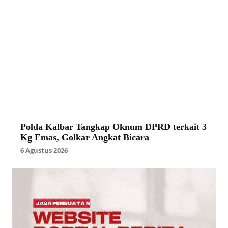
Polda Kalbar Tangkap Oknum DPRD terkait 3
Kg Emas, Golkar Angkat Bicara
6 Agustus 2026