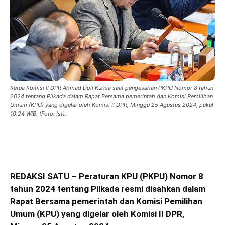
Ketua Komisi II DPR Ahmad Doli Kurnia saat pengesahan PKPU Nomor 8 tahun
2024 tentang Pilkada dalam Rapat Bersama pemerintah dan Komisi Pemilihan
Umum (KPU) yang digelar oleh Komisi II DPR, Minggu 25 Agustus 2024, pukul
10.24 WIB. (Foto: Ist).
REDAKSI SATU – Peraturan KPU (PKPU) Nomor 8
tahun 2024 tentang Pilkada resmi disahkan dalam
Rapat Bersama pemerintah dan Komisi Pemilihan
Umum (KPU) yang digelar oleh Komisi II DPR,