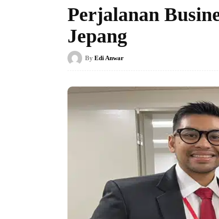
Perjalanan Busine
Jepang
By
Edi Anwar