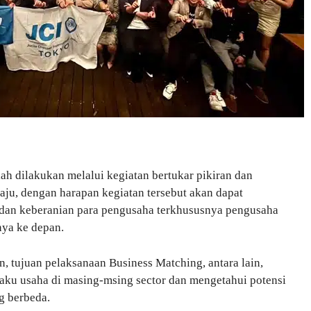
ah dilakukan melalui kegiatan bertukar pikiran dan
aju, dengan harapan kegiatan tersebut akan dapat
dan keberanian para pengusaha terkhususnya pengusaha
ya ke depan.
 tujuan pelaksanaan Business Matching, antara lain,
aku usaha di masing-msing sector dan mengetahui potensi
ng berbeda.