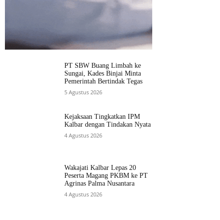
PT SBW Buang Limbah ke
Sungai, Kades Binjai Minta
Pemerintah Bertindak Tegas
5 Agustus 2026
Kejaksaan Tingkatkan IPM
Kalbar dengan Tindakan Nyata
4 Agustus 2026
Wakajati Kalbar Lepas 20
Peserta Magang PKBM ke PT
Agrinas Palma Nusantara
4 Agustus 2026