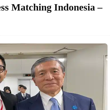
ss Matching Indonesia –