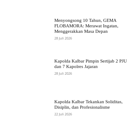
Menyongsong 10 Tahun, GEMA
FLOBAMORA: Merawat Ingatan,
Menggerakkan Masa Depan
28 Juli 2026
Kapolda Kalbar Pimpin Sertijab 2 PJU
dan 7 Kapolres Jajaran
28 Juli 2026
Kapolda Kalbar Tekankan Soliditas,
Disiplin, dan Profesionalisme
22 Juli 2026