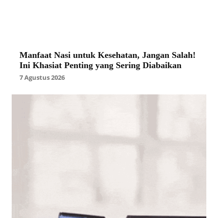
Manfaat Nasi untuk Kesehatan, Jangan Salah!
Ini Khasiat Penting yang Sering Diabaikan
7 Agustus 2026