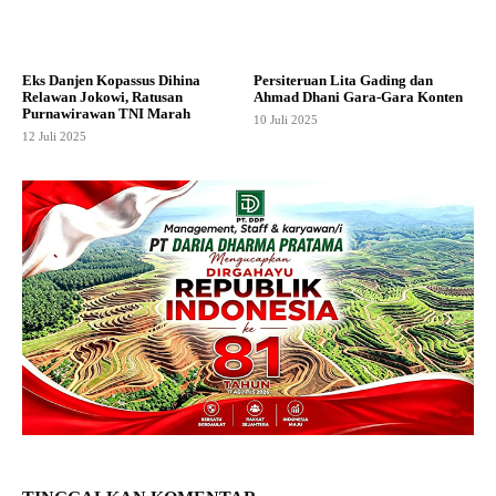
Eks Danjen Kopassus Dihina
Persiteruan Lita Gading dan
Relawan Jokowi, Ratusan
Ahmad Dhani Gara-Gara Konten
Purnawirawan TNI Marah
10 Juli 2025
12 Juli 2025