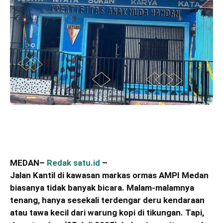
MEDAN–
Redak satu.id
–
Jalan Kantil di kawasan markas ormas AMPI Medan
biasanya tidak banyak bicara. Malam-malamnya
tenang, hanya sesekali terdengar deru kendaraan
atau tawa kecil dari warung kopi di tikungan. Tapi,