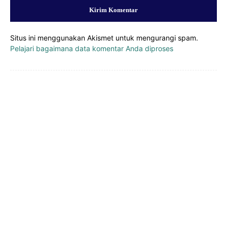
Situs ini menggunakan Akismet untuk mengurangi spam.
Pelajari bagaimana data komentar Anda diproses