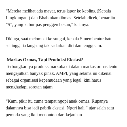
“Mereka melihat ada mayat, terus lapor ke kepling (Kepala
Lingkungan ) dan Bhabinkamtibmas. Setelah dicek, benar itu
”S”, yang kabur pas penggerebekan,” katanya.
Diduga, saat melompat ke sungai, kepala S membentur batu
sehingga ia langsung tak sadarkan diri dan tenggelam.
Markas Ormas, Tapi Produksi Ekstasi?
Terbongkarnya produksi narkoba di dalam markas ormas tentu
mengejutkan banyak pihak. AMPI, yang selama ini dikenal
sebagai organisasi kepemudaan yang legal, kini harus
menghadapi sorotan tajam.
“Kami pikir itu cuma tempat ngopi anak ormas. Rupanya
dalamnya bisa jadi pabrik ekstasi. Ngeri kali,” ujar salah satu
pemuda yang ikut menonton dari kejauhan.