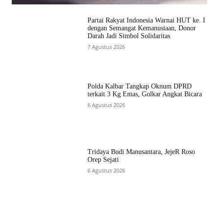
Partai Rakyat Indonesia Warnai HUT ke. I
dengan Semangat Kemanusiaan, Donor
Darah Jadi Simbol Solidaritas
7 Agustus 2026
Polda Kalbar Tangkap Oknum DPRD
terkait 3 Kg Emas, Golkar Angkat Bicara
6 Agustus 2026
Tridaya Budi Manusantara, JejeR Roso
Orep Sejati
6 Agustus 2026