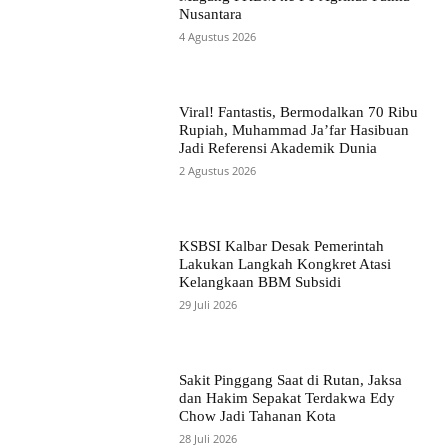
Nusantara
4 Agustus 2026
Viral! Fantastis, Bermodalkan 70 Ribu
Rupiah, Muhammad Ja’far Hasibuan
Jadi Referensi Akademik Dunia
2 Agustus 2026
KSBSI Kalbar Desak Pemerintah
Lakukan Langkah Kongkret Atasi
Kelangkaan BBM Subsidi
29 Juli 2026
Sakit Pinggang Saat di Rutan, Jaksa
dan Hakim Sepakat Terdakwa Edy
Chow Jadi Tahanan Kota
28 Juli 2026