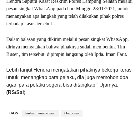
Hendra Saputra Kasat Reskrim Polres Lampung Selatan melalui
pesan singkat WhatsApp pada hari Minggu 28/11/2021, untuk
menanyakan apa langkah yang telah dilakukan pihak polres
terhadap kasus tersebut.
Dalam balasan yang dikirim melalui pesan singkat WhatsApp,
dirinya mengatakan bahwa pihaknya sudah membentuk Tim
Buser , tim tersebut dipimpin langsung oleh Ipda. Iman Farit.
Lebih lanjut Hendra mengatakan pihaknya bekerja keras
untuk menangkap para pelaku, dia juga memohon doa
agar para pelaku segera bisa ditangkap.” Ujarnya.
(RS/Sai
)
TAGS
korban pemerkosaan
Orang tua