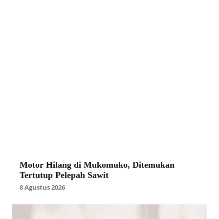
Motor Hilang di Mukomuko, Ditemukan
Tertutup Pelepah Sawit
8 Agustus 2026