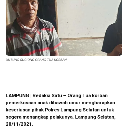
UNTUNG SUGIONO ORANG TUA KORBAN
LAMPUNG | Redaksi Satu – Orang Tua korban
pemerkosaan anak dibawah umur mengharapkan
keseriusan pihak Polres Lampung Selatan untuk
segera menangkap pelakunya. Lampung Selatan,
28/11/2021.