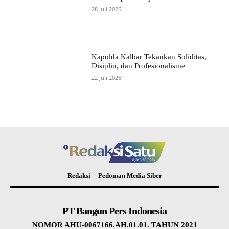
28 Juli 2026
Kapolda Kalbar Tekankan Soliditas,
Disiplin, dan Profesionalisme
22 Juli 2026
Redaksi
Pedoman Media Siber
PT Bangun Pers Indonesia
NOMOR AHU-0067166.AH.01.01. TAHUN 2021