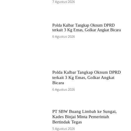
7 Agustus 2026
Polda Kalbar Tangkap Oknum DPRD
terkait 3 Kg Emas, Golkar Angkat Bicara
6 Agustus 2026
Polda Kalbar Tangkap Oknum DPRD
terkait 3 Kg Emas, Golkar Angkat
Bicara
6 Agustus 2026
PT SBW Buang Limbah ke Sungai,
Kades Binjai Minta Pemerintah
Bertindak Tegas
5 Agustus 2026