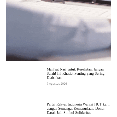
Manfaat Nasi untuk Kesehatan, Jangan
Salah! Ini Khasiat Penting yang Sering
Diabaikan
7 Agustus 2026
Partai Rakyat Indonesia Warnai HUT ke. I
dengan Semangat Kemanusiaan, Donor
Darah Jadi Simbol Solidaritas