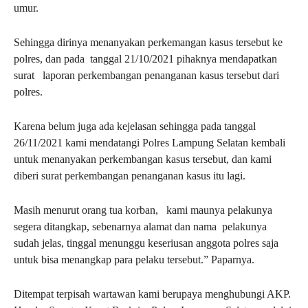
umur.
Sehingga dirinya menanyakan perkemangan kasus tersebut ke
polres, dan pada tanggal 21/10/2021 pihaknya mendapatkan
surat laporan perkembangan penanganan kasus tersebut dari
polres.
Karena belum juga ada kejelasan sehingga pada tanggal
26/11/2021 kami mendatangi Polres Lampung Selatan kembali
untuk menanyakan perkembangan kasus tersebut, dan kami
diberi surat perkembangan penanganan kasus itu lagi.
Masih menurut orang tua korban, kami maunya pelakunya
segera ditangkap, sebenarnya alamat dan nama pelakunya
sudah jelas, tinggal menunggu keseriusan anggota polres saja
untuk bisa menangkap para pelaku tersebut.” Paparnya.
Ditempat terpisah wartawan kami berupaya menghubungi AKP.