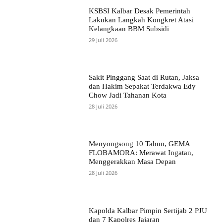
KSBSI Kalbar Desak Pemerintah
Lakukan Langkah Kongkret Atasi
Kelangkaan BBM Subsidi
29 Juli 2026
Sakit Pinggang Saat di Rutan, Jaksa
dan Hakim Sepakat Terdakwa Edy
Chow Jadi Tahanan Kota
28 Juli 2026
Menyongsong 10 Tahun, GEMA
FLOBAMORA: Merawat Ingatan,
Menggerakkan Masa Depan
28 Juli 2026
Kapolda Kalbar Pimpin Sertijab 2 PJU
dan 7 Kapolres Jajaran