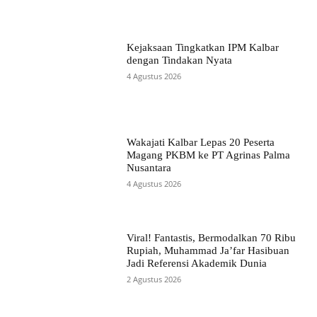
Kejaksaan Tingkatkan IPM Kalbar
dengan Tindakan Nyata
4 Agustus 2026
Wakajati Kalbar Lepas 20 Peserta
Magang PKBM ke PT Agrinas Palma
Nusantara
4 Agustus 2026
Viral! Fantastis, Bermodalkan 70 Ribu
Rupiah, Muhammad Ja’far Hasibuan
Jadi Referensi Akademik Dunia
2 Agustus 2026