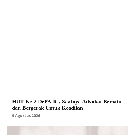
HUT Ke-2 DePA-RI, Saatnya Advokat Bersatu
dan Bergerak Untuk Keadilan
9 Agustus 2026