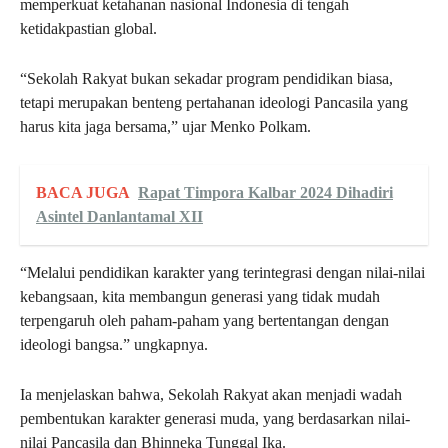
memperkuat ketahanan nasional Indonesia di tengah
ketidakpastian global.
“Sekolah Rakyat bukan sekadar program pendidikan biasa,
tetapi merupakan benteng pertahanan ideologi Pancasila yang
harus kita jaga bersama,” ujar Menko Polkam.
BACA JUGA
Rapat Timpora Kalbar 2024 Dihadiri
Asintel Danlantamal XII
“Melalui pendidikan karakter yang terintegrasi dengan nilai-nilai
kebangsaan, kita membangun generasi yang tidak mudah
terpengaruh oleh paham-paham yang bertentangan dengan
ideologi bangsa.” ungkapnya.
Ia menjelaskan bahwa, Sekolah Rakyat akan menjadi wadah
pembentukan karakter generasi muda, yang berdasarkan nilai-
nilai Pancasila dan Bhinneka Tunggal Ika.