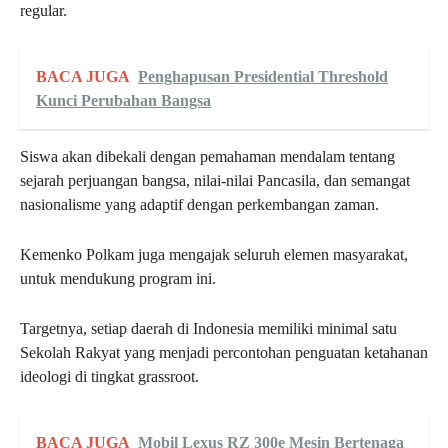
regular.
BACA JUGA
Penghapusan Presidential Threshold
Kunci Perubahan Bangsa
Siswa akan dibekali dengan pemahaman mendalam tentang
sejarah perjuangan bangsa, nilai-nilai Pancasila, dan semangat
nasionalisme yang adaptif dengan perkembangan zaman.
Kemenko Polkam juga mengajak seluruh elemen masyarakat,
untuk mendukung program ini.
Targetnya, setiap daerah di Indonesia memiliki minimal satu
Sekolah Rakyat yang menjadi percontohan penguatan ketahanan
ideologi di tingkat grassroot.
BACA JUGA
Mobil Lexus RZ 300e Mesin Bertenaga