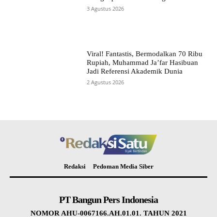
3 Agustus 2026
Viral! Fantastis, Bermodalkan 70 Ribu
Rupiah, Muhammad Ja’far Hasibuan
Jadi Referensi Akademik Dunia
2 Agustus 2026
Redaksi
Pedoman Media Siber
PT Bangun Pers Indonesia
NOMOR AHU-0067166.AH.01.01. TAHUN 2021