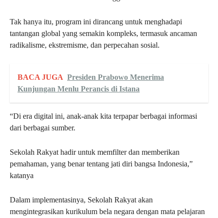
Tak hanya itu, program ini dirancang untuk menghadapi
tantangan global yang semakin kompleks, termasuk ancaman
radikalisme, ekstremisme, dan perpecahan sosial.
BACA JUGA
Presiden Prabowo Menerima
Kunjungan Menlu Perancis di Istana
“Di era digital ini, anak-anak kita terpapar berbagai informasi
dari berbagai sumber.
Sekolah Rakyat hadir untuk memfilter dan memberikan
pemahaman, yang benar tentang jati diri bangsa Indonesia,”
katanya
Dalam implementasinya, Sekolah Rakyat akan
mengintegrasikan kurikulum bela negara dengan mata pelajaran