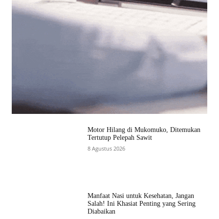
Motor Hilang di Mukomuko, Ditemukan
Tertutup Pelepah Sawit
8 Agustus 2026
Manfaat Nasi untuk Kesehatan, Jangan
Salah! Ini Khasiat Penting yang Sering
Diabaikan