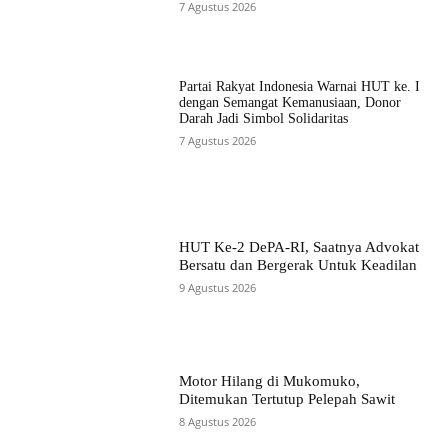
7 Agustus 2026
Partai Rakyat Indonesia Warnai HUT ke. I
dengan Semangat Kemanusiaan, Donor
Darah Jadi Simbol Solidaritas
7 Agustus 2026
HUT Ke-2 DePA-RI, Saatnya Advokat
Bersatu dan Bergerak Untuk Keadilan
9 Agustus 2026
Motor Hilang di Mukomuko,
Ditemukan Tertutup Pelepah Sawit
8 Agustus 2026