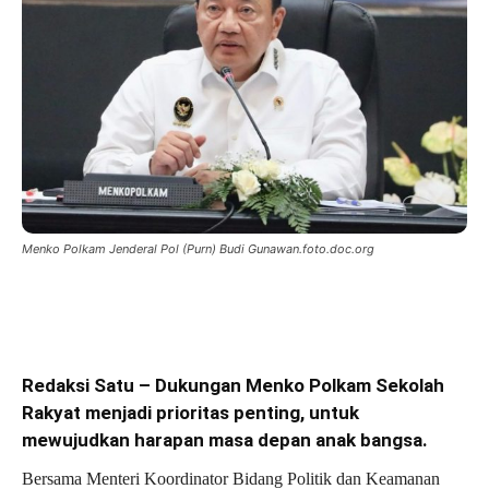
Menko Polkam Jenderal Pol (Purn) Budi Gunawan.foto.doc.org
Redaksi Satu – Dukungan Menko Polkam Sekolah
Rakyat menjadi prioritas penting, untuk
mewujudkan harapan masa depan anak bangsa.
Bersama Menteri Koordinator Bidang Politik dan Keamanan