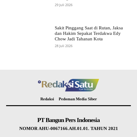
29 Juli 2026
Sakit Pinggang Saat di Rutan, Jaksa
dan Hakim Sepakat Terdakwa Edy
Chow Jadi Tahanan Kota
28 Juli 2026
Redaksi
Pedoman Media Siber
PT Bangun Pers Indonesia
NOMOR AHU-0067166.AH.01.01. TAHUN 2021