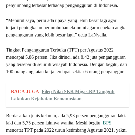
penyumbang terbesar terhadap pengangguran di Indonesia.
“Menurut saya, perlu ada upaya yang lebih besar lagi agar
terjadi peningkatan pertumbuhan ekonomi agar menekan angka
pengangguran yang lebih besar lagi,” ucap LaNyalla.
Tingkat Pengangguran Terbuka (TPT) per Agustus 2022
mencapai 5,86 persen. Jika dirinci, ada 8,42 juta pengangguran
yang tersebar di seluruh wilayah Indonesia. Dengan begitu, dari
100 orang angkatan kerja terdapat sekitar 6 orang penganggur.
BACA JUGA
Filep Nilai SKK Migas-BP Tangguh
Lakukan Kejahatan Kemanusiaan
Berdasarkan jenis kelamin, ada 5,93 persen pengangguran laki-
laki dan 5,75 persen lainnya wanita. Meski begitu,
BPS
mencatat TPT pada 2022 turun ketimbang Agustus 2021, yakni