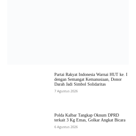
Partai Rakyat Indonesia Warnai HUT ke. I
dengan Semangat Kemanusiaan, Donor
Darah Jadi Simbol Solidaritas
7 Agustus 2026
Polda Kalbar Tangkap Oknum DPRD
terkait 3 Kg Emas, Golkar Angkat Bicara
6 Agustus 2026