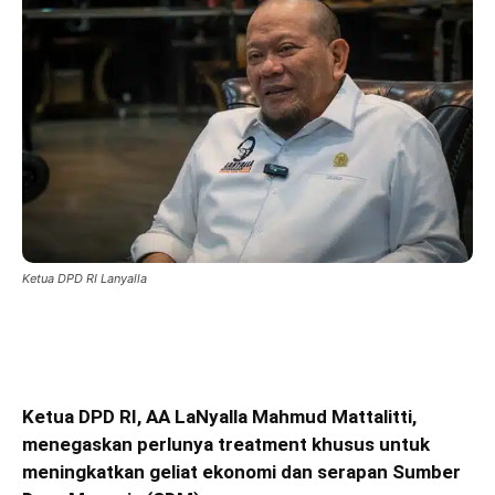
Ketua DPD RI Lanyalla
Ketua DPD RI, AA LaNyalla Mahmud Mattalitti,
menegaskan perlunya treatment khusus untuk
meningkatkan geliat ekonomi dan serapan Sumber