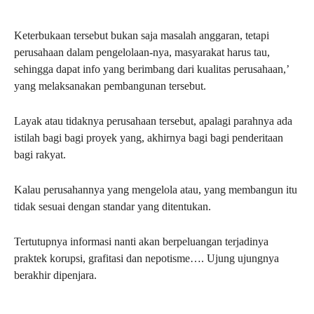
Keterbukaan tersebut bukan saja masalah anggaran, tetapi
perusahaan dalam pengelolaan-nya, masyarakat harus tau,
sehingga dapat info yang berimbang dari kualitas perusahaan,’
yang melaksanakan pembangunan tersebut.
Layak atau tidaknya perusahaan tersebut, apalagi parahnya ada
istilah bagi bagi proyek yang, akhirnya bagi bagi penderitaan
bagi rakyat.
Kalau perusahannya yang mengelola atau, yang membangun itu
tidak sesuai dengan standar yang ditentukan.
Tertutupnya informasi nanti akan berpeluangan terjadinya
praktek korupsi, grafitasi dan nepotisme…. Ujung ujungnya
berakhir dipenjara.