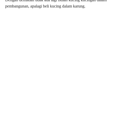
pembangunan, apalagi beli kucing dalam karung.