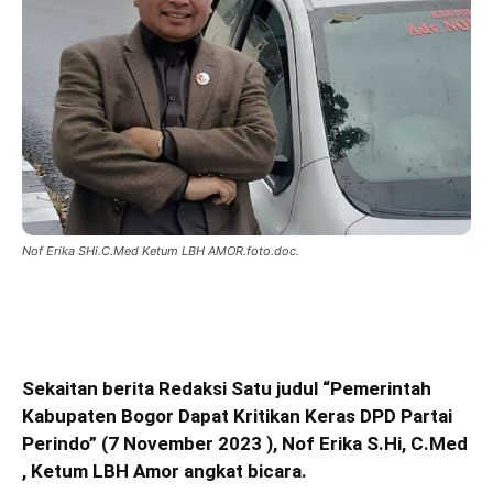
Nof Erika SHi.C.Med Ketum LBH AMOR.foto.doc.
Sekaitan berita Redaksi Satu judul “Pemerintah
Kabupaten Bogor Dapat Kritikan Keras DPD Partai
Perindo” (7 November 2023 ), Nof Erika S.Hi, C.Med
, Ketum LBH Amor angkat bicara.