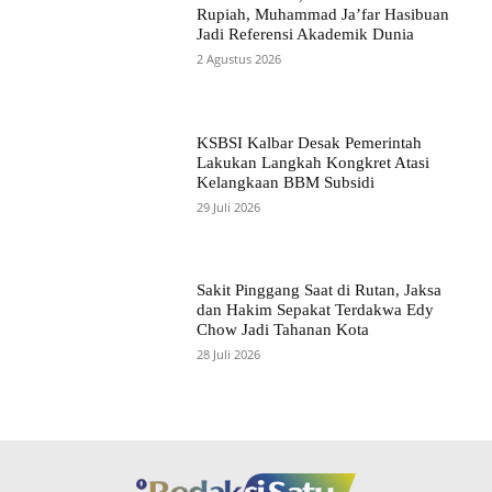
Rupiah, Muhammad Ja’far Hasibuan
Jadi Referensi Akademik Dunia
2 Agustus 2026
KSBSI Kalbar Desak Pemerintah
Lakukan Langkah Kongkret Atasi
Kelangkaan BBM Subsidi
29 Juli 2026
Sakit Pinggang Saat di Rutan, Jaksa
dan Hakim Sepakat Terdakwa Edy
Chow Jadi Tahanan Kota
28 Juli 2026