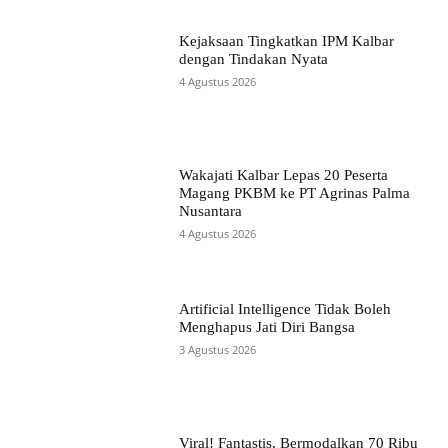
Kejaksaan Tingkatkan IPM Kalbar
dengan Tindakan Nyata
4 Agustus 2026
Wakajati Kalbar Lepas 20 Peserta
Magang PKBM ke PT Agrinas Palma
Nusantara
4 Agustus 2026
Artificial Intelligence Tidak Boleh
Menghapus Jati Diri Bangsa
3 Agustus 2026
Viral! Fantastis, Bermodalkan 70 Ribu