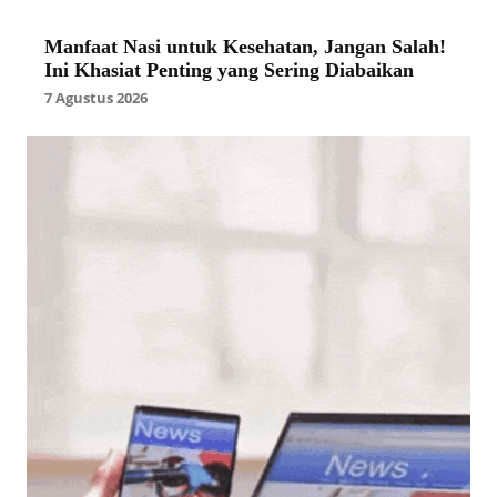
Manfaat Nasi untuk Kesehatan, Jangan Salah!
Ini Khasiat Penting yang Sering Diabaikan
7 Agustus 2026