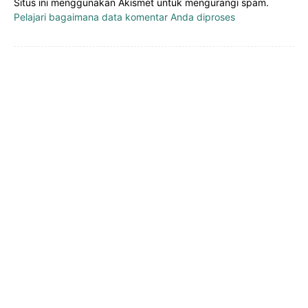
Situs ini menggunakan Akismet untuk mengurangi spam.
Pelajari bagaimana data komentar Anda diproses