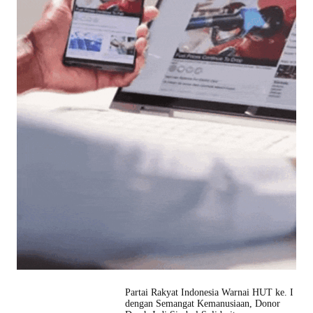
Partai Rakyat Indonesia Warnai HUT ke. I
dengan Semangat Kemanusiaan, Donor