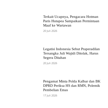
Terkait Ucapnya, Pengacara Hotman
Paris Hutapea Sampaikan Permintaan
Maaf ke Wartawan
20 Juli 2026
Legatisi Indonesia Sebut Praperadilan
Tersangka Juli Wajidi Ditolak, Harus
Segera Ditahan
20 Juli 2026
Pengamat Minta Polda Kalbar dan BK
DPRD Periksa HS dan RMN, Polemik
Pembelian Emas
17 Juli 2026