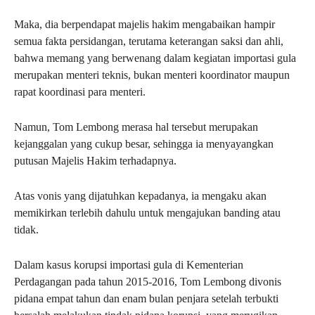
Maka, dia berpendapat majelis hakim mengabaikan hampir
semua fakta persidangan, terutama keterangan saksi dan ahli,
bahwa memang yang berwenang dalam kegiatan importasi gula
merupakan menteri teknis, bukan menteri koordinator maupun
rapat koordinasi para menteri.
Namun, Tom Lembong merasa hal tersebut merupakan
kejanggalan yang cukup besar, sehingga ia menyayangkan
putusan Majelis Hakim terhadapnya.
Atas vonis yang dijatuhkan kepadanya, ia mengaku akan
memikirkan terlebih dahulu untuk mengajukan banding atau
tidak.
Dalam kasus korupsi importasi gula di Kementerian
Perdagangan pada tahun 2015-2016, Tom Lembong divonis
pidana empat tahun dan enam bulan penjara setelah terbukti