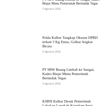
Binjai Minta Pemerintah Bertindak Tegas
5 Agustus 2026
Polda Kalbar Tangkap Oknum DPRD
terkait 3 Kg Emas, Golkar Angkat
Bicara
6 Agustus 2026
PT SBW Buang Limbah ke Sungai,
Kades Binjai Minta Pemerintah
Bertindak Tegas
5 Agustus 2026
KSBSI Kalbar Desak Pemerintah
Lakukan Langkah Kongkret Atasi