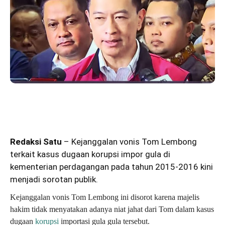
Redaksi Satu
– Kejanggalan vonis Tom Lembong
terkait kasus dugaan korupsi impor gula di
kementerian perdagangan pada tahun 2015-2016 kini
menjadi sorotan publik.
Kejanggalan vonis Tom Lembong ini disorot karena majelis
hakim tidak menyatakan adanya niat jahat dari Tom dalam kasus
dugaan
korupsi
importasi gula gula tersebut.