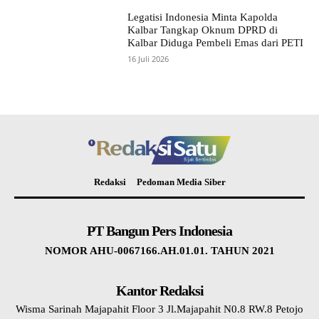
Legatisi Indonesia Minta Kapolda
Kalbar Tangkap Oknum DPRD di
Kalbar Diduga Pembeli Emas dari PETI
16 Juli 2026
Redaksi
Pedoman Media Siber
PT Bangun Pers Indonesia
NOMOR AHU-0067166.AH.01.01. TAHUN 2021
Kantor Redaksi
Wisma Sarinah Majapahit Floor 3 Jl.Majapahit N0.8 RW.8 Petojo