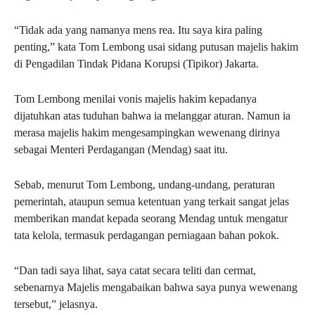
“Tidak ada yang namanya mens rea. Itu saya kira paling
penting,” kata Tom Lembong usai sidang putusan majelis hakim
di Pengadilan Tindak Pidana Korupsi (Tipikor) Jakarta.
Tom Lembong menilai vonis majelis hakim kepadanya
dijatuhkan atas tuduhan bahwa ia melanggar aturan. Namun ia
merasa majelis hakim mengesampingkan wewenang dirinya
sebagai Menteri Perdagangan (Mendag) saat itu.
Sebab, menurut Tom Lembong, undang-undang, peraturan
pemerintah, ataupun semua ketentuan yang terkait sangat jelas
memberikan mandat kepada seorang Mendag untuk mengatur
tata kelola, termasuk perdagangan perniagaan bahan pokok.
“Dan tadi saya lihat, saya catat secara teliti dan cermat,
sebenarnya Majelis mengabaikan bahwa saya punya wewenang
tersebut,” jelasnya.