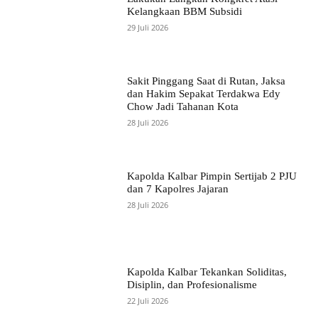
Kelangkaan BBM Subsidi
29 Juli 2026
Sakit Pinggang Saat di Rutan, Jaksa
dan Hakim Sepakat Terdakwa Edy
Chow Jadi Tahanan Kota
28 Juli 2026
Kapolda Kalbar Pimpin Sertijab 2 PJU
dan 7 Kapolres Jajaran
28 Juli 2026
Kapolda Kalbar Tekankan Soliditas,
Disiplin, dan Profesionalisme
22 Juli 2026