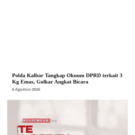
Polda Kalbar Tangkap Oknum DPRD terkait 3
Kg Emas, Golkar Angkat Bicara
6 Agustus 2026