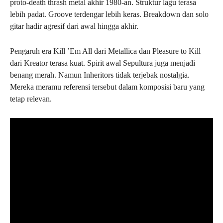
proto-death thrash metal akhir 1980-an. Struktur lagu terasa
lebih padat. Groove terdengar lebih keras. Breakdown dan solo
gitar hadir agresif dari awal hingga akhir.
Pengaruh era Kill ’Em All dari Metallica dan Pleasure to Kill
dari Kreator terasa kuat. Spirit awal Sepultura juga menjadi
benang merah. Namun Inheritors tidak terjebak nostalgia.
Mereka meramu referensi tersebut dalam komposisi baru yang
tetap relevan.