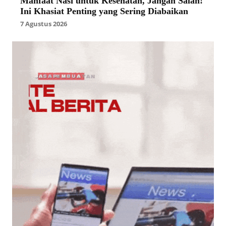
Manfaat Nasi untuk Kesehatan, Jangan Salah!
Ini Khasiat Penting yang Sering Diabaikan
7 Agustus 2026