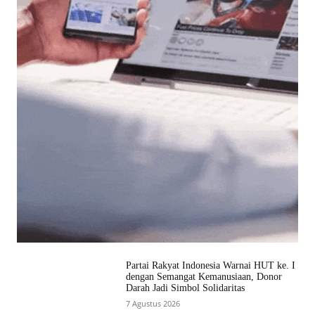
Partai Rakyat Indonesia Warnai HUT ke. I
dengan Semangat Kemanusiaan, Donor
Darah Jadi Simbol Solidaritas
7 Agustus 2026