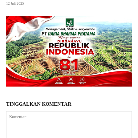
12 Juli 2025
TINGGALKAN KOMENTAR