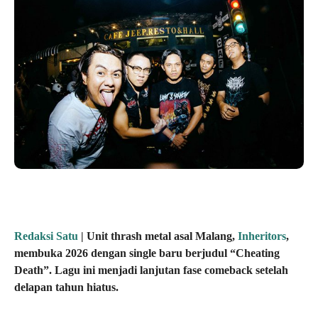
Redaksi Satu
| Unit thrash metal asal Malang,
Inheritors
,
membuka 2026 dengan single baru berjudul “Cheating
Death”. Lagu ini menjadi lanjutan fase comeback setelah
delapan tahun hiatus.