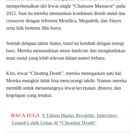
memperkenalkan diri lewat single “Chainsaw Massacre” pada
2015. Saat itu mereka memainkan kombinasi thrash metal dan
crossover dengan referensi Metallica, Megadeth, dan Slayer,
serta lirik bertema film horor.
Setelah delapan tahun hiatus, band ini kembali dengan energi
baru. Mereka memasukkan unsur hardcore dan menghadirkan
tema sosial yang lebih relevan dalam materi terbaru.
Kini, lewat “Cheating Death”, mereka menegaskan satu hal.
Mereka mungkin tidak bisa mencurangi takdir. Namun mereka
memilih untuk menantangnya lewat kecepatan, distorsi, dan
kegelapan yang terukur.
BACA JUGA
8 Tahun Hiatus Berakhir, Inheritors
Tampil Lebih Gelap di “Cheating Death”