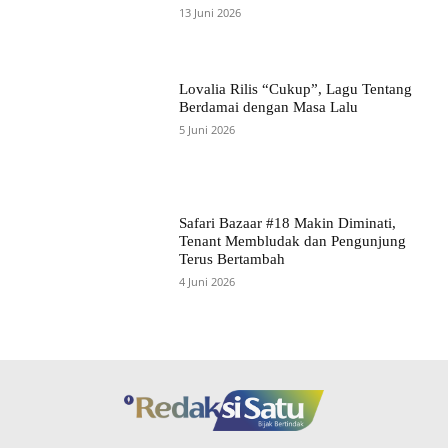
13 Juni 2026
Lovalia Rilis “Cukup”, Lagu Tentang
Berdamai dengan Masa Lalu
5 Juni 2026
Safari Bazaar #18 Makin Diminati,
Tenant Membludak dan Pengunjung
Terus Bertambah
4 Juni 2026