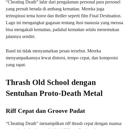
“Cheating Death” lahir dari pengalaman personal para personel
yang pernah berada di ambang kematian. Mereka juga
terinspirasi tema horor dan thriller seperti film Final Destination.
Lagu ini mengangkat gagasan tentang ilusi manusia yang merasa
bisa mengakali kematian, padahal kematian selalu menemukan
jalannya sendiri.
Band ini tidak menyamarkan pesan tersebut. Mereka
menyampaikannya lewat distorsi, tempo cepat, dan komposisi
yang rapat.
Thrash Old School dengan
Sentuhan Proto-Death Metal
Riff Cepat dan Groove Padat
“Cheating Death” menampilkan riff thrash cepat dengan nuansa