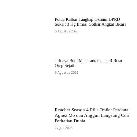
Polda Kalbar Tangkap Oknum DPRD
terkait 3 Kg Emas, Golkar Angkat Bicara
6 Agustus 2026
Tridaya Budi Manusantara, JejeR Roso
Orep Sejati
6 Agustus 2026
Reacher Season 4 Rilis Trailer Perdana,
Agnez Mo dan Anggun Langsung Curi
Perhatian Dunia
27 Juli 2026