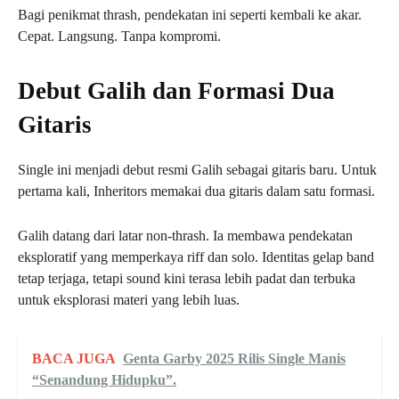
Bagi penikmat thrash, pendekatan ini seperti kembali ke akar.
Cepat. Langsung. Tanpa kompromi.
Debut Galih dan Formasi Dua
Gitaris
Single ini menjadi debut resmi Galih sebagai gitaris baru. Untuk
pertama kali, Inheritors memakai dua gitaris dalam satu formasi.
Galih datang dari latar non-thrash. Ia membawa pendekatan
eksploratif yang memperkaya riff dan solo. Identitas gelap band
tetap terjaga, tetapi sound kini terasa lebih padat dan terbuka
untuk eksplorasi materi yang lebih luas.
BACA JUGA
Genta Garby 2025 Rilis Single Manis
“Senandung Hidupku”.