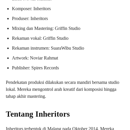
Komposer: Inheritors
Produser: Inheritors
Mixing dan Mastering: Griffin Studio
Rekaman vokal: Griffin Studio
Rekaman instrumen: SuaraWibu Studio
Artwork: Noviar Rahmat
Publisher: Spires Records
Pendekatan produksi dilakukan secara mandiri bersama studio
lokal. Mereka mengontrol arah kreatif dari komposisi hingga
tahap akhir mastering.
Tentang Inheritors
Inheritors terbentuk di Malang pada Oktober 2014. Mereka