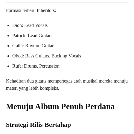
Formasi terbaru Inheritors:
Dion: Lead Vocals
Patrick: Lead Guitars
Galih: Rhythm Guitars
Obed: Bass Guitars, Backing Vocals
Rufa: Drums, Percussion
Kehadiran dua gitaris mempertegas arah musikal mereka menuju
materi yang lebih kompleks.
Menuju Album Penuh Perdana
Strategi Rilis Bertahap