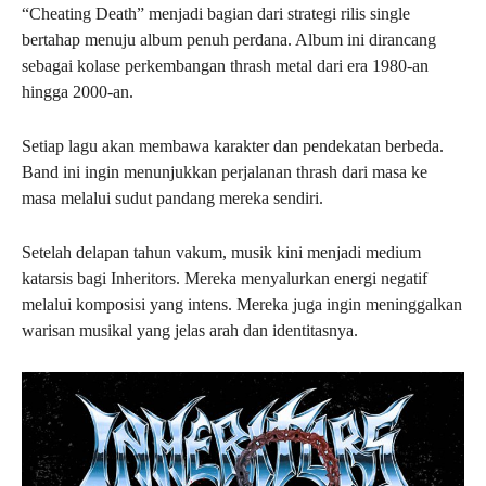
“Cheating Death” menjadi bagian dari strategi rilis single
bertahap menuju album penuh perdana. Album ini dirancang
sebagai kolase perkembangan thrash metal dari era 1980-an
hingga 2000-an.
Setiap lagu akan membawa karakter dan pendekatan berbeda.
Band ini ingin menunjukkan perjalanan thrash dari masa ke
masa melalui sudut pandang mereka sendiri.
Setelah delapan tahun vakum, musik kini menjadi medium
katarsis bagi Inheritors. Mereka menyalurkan energi negatif
melalui komposisi yang intens. Mereka juga ingin meninggalkan
warisan musikal yang jelas arah dan identitasnya.