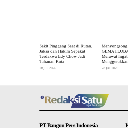
Sakit Pinggang Saat di Rutan,
Menyongsong 
Jaksa dan Hakim Sepakat
GEMA FLOB
Terdakwa Edy Chow Jadi
Merawat Ingat
Tahanan Kota
Menggerakkan
28 Juli 2026
28 Juli 2026
PT Bangun Pers Indonesia