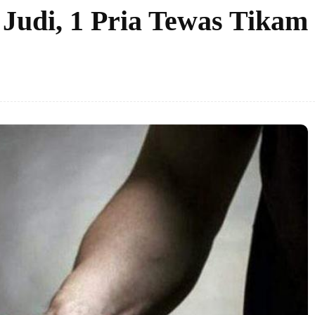
 Judi, 1 Pria Tewas Tikam