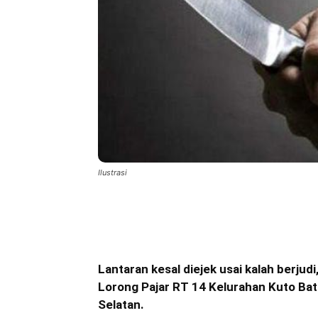
Ilustrasi
Bagikan
Lantaran kesal diejek usai kalah berjudi
Lorong Pajar RT 14 Kelurahan Kuto Bat
Selatan.