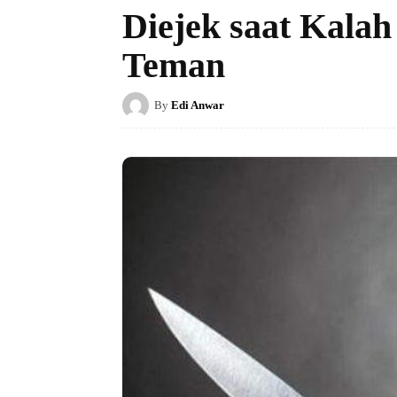
Diejek saat Kalah
Teman
By
Edi Anwar