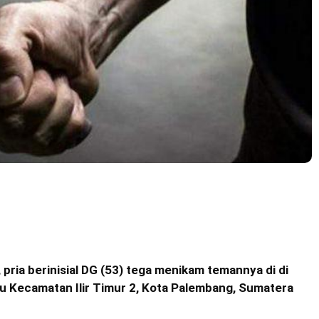
, pria berinisial DG (53) tega menikam temannya di di
u Kecamatan Ilir Timur 2, Kota Palembang, Sumatera