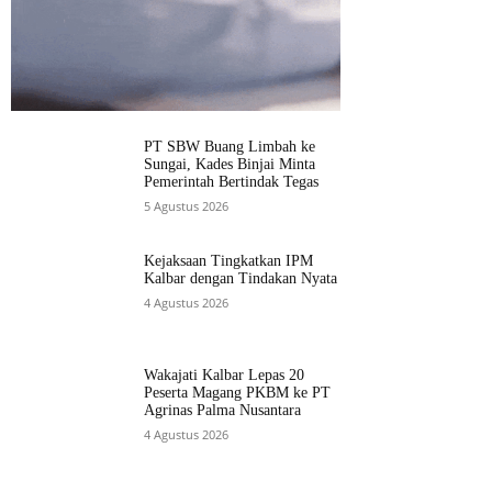
PT SBW Buang Limbah ke
Sungai, Kades Binjai Minta
Pemerintah Bertindak Tegas
5 Agustus 2026
Kejaksaan Tingkatkan IPM
Kalbar dengan Tindakan Nyata
4 Agustus 2026
Wakajati Kalbar Lepas 20
Peserta Magang PKBM ke PT
Agrinas Palma Nusantara
4 Agustus 2026