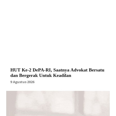
HUT Ke-2 DePA-RI, Saatnya Advokat Bersatu
dan Bergerak Untuk Keadilan
9 Agustus 2026