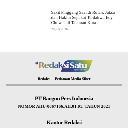
Sakit Pinggang Saat di Rutan, Jaksa
dan Hakim Sepakat Terdakwa Edy
Chow Jadi Tahanan Kota
28 Juli 2026
Redaksi
Pedoman Media Siber
PT Bangun Pers Indonesia
NOMOR AHU-0067166.AH.01.01. TAHUN 2021
Kantor Redaksi