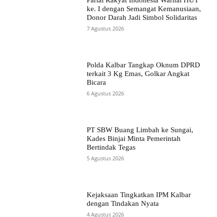
ke. I dengan Semangat Kemanusiaan,
Donor Darah Jadi Simbol Solidaritas
7 Agustus 2026
Polda Kalbar Tangkap Oknum DPRD
terkait 3 Kg Emas, Golkar Angkat
Bicara
6 Agustus 2026
PT SBW Buang Limbah ke Sungai,
Kades Binjai Minta Pemerintah
Bertindak Tegas
5 Agustus 2026
Kejaksaan Tingkatkan IPM Kalbar
dengan Tindakan Nyata
4 Agustus 2026