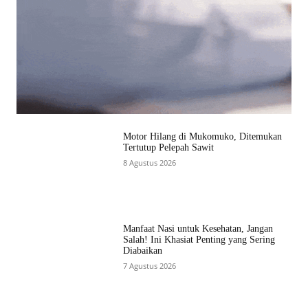
Motor Hilang di Mukomuko, Ditemukan
Tertutup Pelepah Sawit
8 Agustus 2026
Manfaat Nasi untuk Kesehatan, Jangan
Salah! Ini Khasiat Penting yang Sering
Diabaikan
7 Agustus 2026