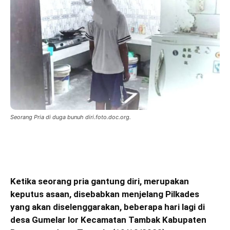
Seorang Pria di duga bunuh diri.foto.doc.org.
Ketika seorang pria gantung diri, merupakan
keputus asaan, disebabkan
menjelang Pilkades
yang akan diselenggarakan, beberapa hari
lagi
di
desa Gumelar lor Kecamatan Tambak Kabupaten