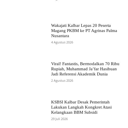
Wakajati Kalbar Lepas 20 Peserta
Magang PKBM ke PT Agrinas Palma
Nusantara
4 Agustus 2026
Viral! Fantastis, Bermodalkan 70 Ribu
Rupiah, Muhammad Ja’far Hasibuan
Jadi Referensi Akademik Dunia
2 Agustus 2026
KSBSI Kalbar Desak Pemerintah
Lakukan Langkah Kongkret Atasi
Kelangkaan BBM Subsidi
29 Juli 2026