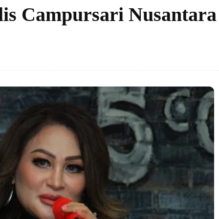
ilis Campursari Nusantara