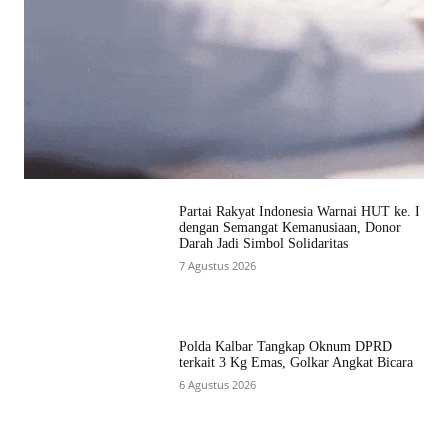
Partai Rakyat Indonesia Warnai HUT ke. I
dengan Semangat Kemanusiaan, Donor
Darah Jadi Simbol Solidaritas
7 Agustus 2026
Polda Kalbar Tangkap Oknum DPRD
terkait 3 Kg Emas, Golkar Angkat Bicara
6 Agustus 2026