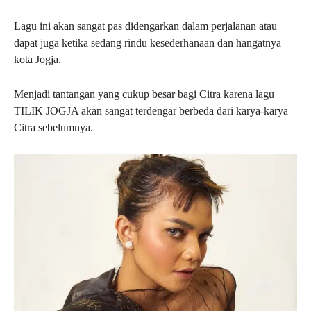
Lagu ini akan sangat pas didengarkan dalam perjalanan atau
dapat juga ketika sedang rindu kesederhanaan dan hangatnya
kota Jogja.
Menjadi tantangan yang cukup besar bagi Citra karena lagu
TILIK JOGJA akan sangat terdengar berbeda dari karya-karya
Citra sebelumnya.