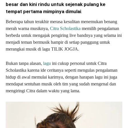
besar dan kini rindu untuk sejenak pulang ke
tempat pertama mimpinya dimulai
.
Beberapa tahun terakhir merasa kesulitan menemukan benang
merah warna musiknya,
Citra Scholastika
memilih pengalaman
berbeda untuk mengajak pengiring live bandnya yang selama ini
menjadi teman bermusik hampir di setiap panggung untuk
merangkai musik di lagu TILIK JOGJA.
Bukan tanpa alasan,
lagu
ini cukup personal untuk Citra
Scholastika karena ide ceritanya seperti mengulas pengalaman
hidup di awal memulai karirnya, dengan harapan lagu ini juga
mendapat sentuhan musik oleh tim yang sudah mengenal dan
mengiringi Citra dalam waktu yang lama.