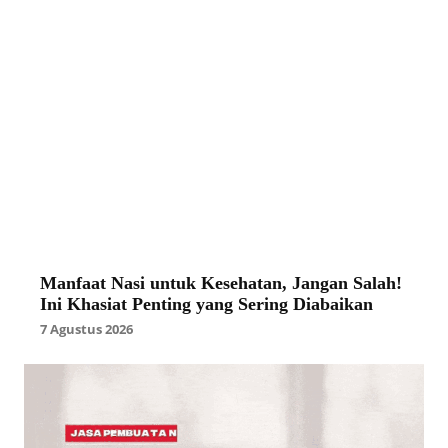
Manfaat Nasi untuk Kesehatan, Jangan Salah!
Ini Khasiat Penting yang Sering Diabaikan
7 Agustus 2026