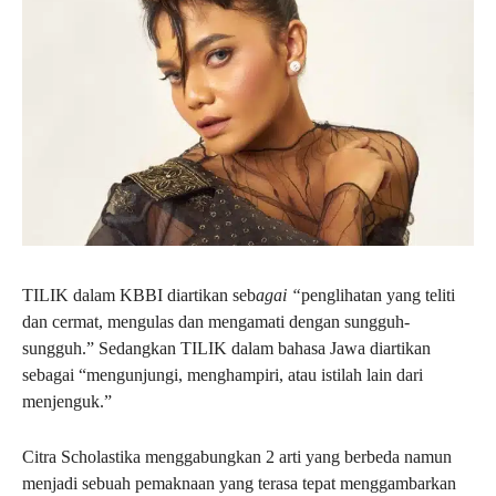
TILIK dalam KBBI diartikan seb
agai “
penglihatan yang teliti
dan cermat, mengulas dan mengamati dengan sungguh-
sungguh.” Sedangkan TILIK dalam bahasa Jawa diartikan
sebagai “mengunjungi, menghampiri, atau istilah lain dari
menjenguk.”
Citra Scholastika menggabungkan 2 arti yang berbeda namun
menjadi sebuah pemaknaan yang terasa tepat menggambarkan