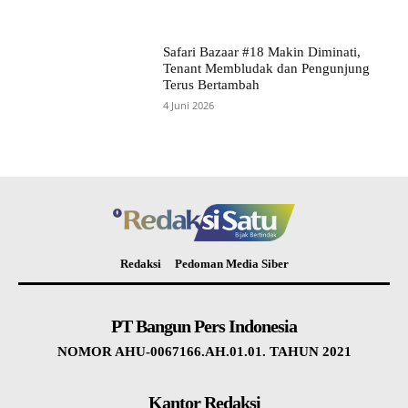
Safari Bazaar #18 Makin Diminati,
Tenant Membludak dan Pengunjung
Terus Bertambah
4 Juni 2026
Redaksi
Pedoman Media Siber
PT Bangun Pers Indonesia
NOMOR AHU-0067166.AH.01.01. TAHUN 2021
Kantor Redaksi