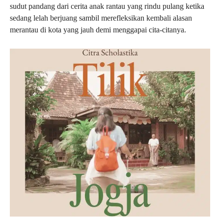
sudut pandang dari cerita anak rantau yang rindu pulang ketika
sedang lelah berjuang sambil merefleksikan kembali alasan
merantau di kota yang jauh demi menggapai cita-citanya.