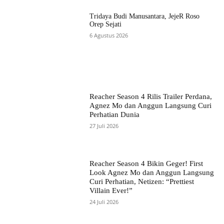
Tridaya Budi Manusantara, JejeR Roso
Orep Sejati
6 Agustus 2026
Reacher Season 4 Rilis Trailer Perdana,
Agnez Mo dan Anggun Langsung Curi
Perhatian Dunia
27 Juli 2026
Reacher Season 4 Bikin Geger! First
Look Agnez Mo dan Anggun Langsung
Curi Perhatian, Netizen: “Prettiest
Villain Ever!”
24 Juli 2026