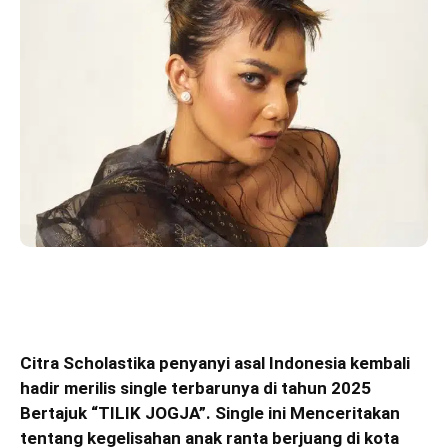
Citra Scholastika penyanyi asal Indonesia kembali
hadir merilis single terbarunya di tahun 2025
Bertajuk “TILIK JOGJA”. Single ini Menceritakan
tentang kegelisahan anak ranta berjuang di kota