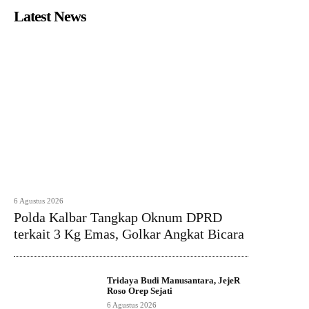
Latest News
6 Agustus 2026
Polda Kalbar Tangkap Oknum DPRD
terkait 3 Kg Emas, Golkar Angkat Bicara
Tridaya Budi Manusantara, JejeR
Roso Orep Sejati
6 Agustus 2026