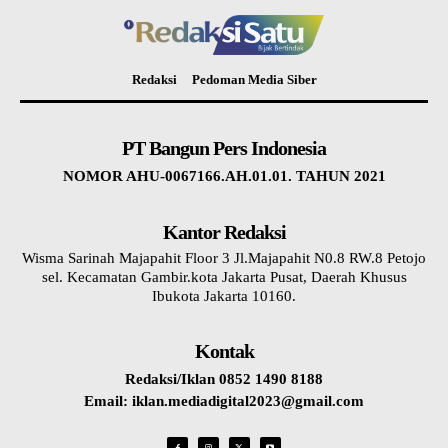
Redaksi
Pedoman Media Siber
PT Bangun Pers Indonesia
NOMOR AHU-0067166.AH.01.01. TAHUN 2021
Kantor Redaksi
Wisma Sarinah Majapahit Floor 3 Jl.Majapahit N0.8 RW.8 Petojo
sel. Kecamatan Gambir.kota Jakarta Pusat, Daerah Khusus
Ibukota Jakarta 10160.
Kontak
Redaksi/Iklan 0852 1490 8188
Email: iklan.mediadigital2023@gmail.com