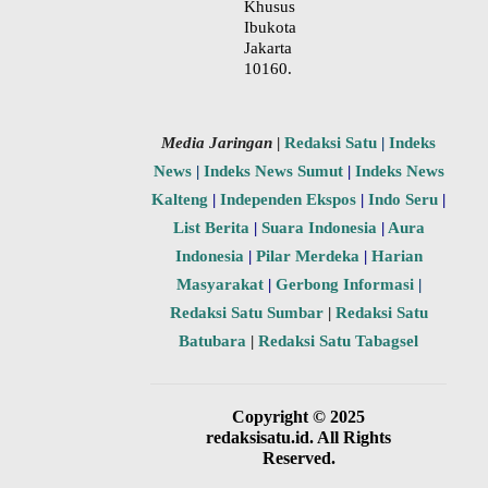
Khusus
Ibukota
Jakarta
10160.
Media Jaringan
|
Redaksi Satu
|
Indeks
News
|
Indeks News Sumut
|
Indeks News
Kalteng
|
Independen Ekspos
|
Indo Seru
|
List Berita
|
Suara Indonesia
|
Aura
Indonesia
|
Pilar Merdeka
|
Harian
Masyarakat
|
Gerbong Informasi
|
Redaksi Satu Sumbar
|
Redaksi Satu
Batubara
|
Redaksi Satu Tabagsel
Copyright © 2025
redaksisatu.id. All Rights
Reserved.