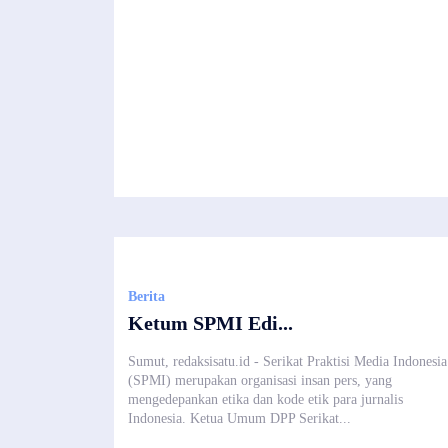
Berita
Ketum SPMI Edi...
Sumut, redaksisatu.id - Serikat Praktisi Media Indonesia
(SPMI) merupakan organisasi insan pers, yang
mengedepankan etika dan kode etik para jurnalis
Indonesia. Ketua Umum DPP Serikat...