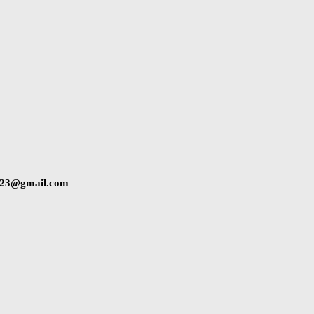
2023@gmail.com