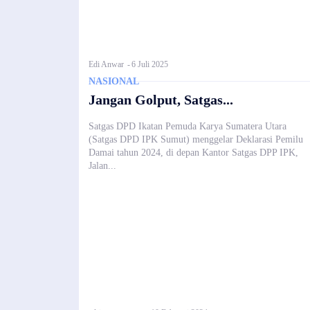
Edi Anwar
-
6 Juli 2025
NASIONAL
Jangan Golput, Satgas...
Satgas DPD Ikatan Pemuda Karya Sumatera Utara
(Satgas DPD IPK Sumut) menggelar Deklarasi Pemilu
Damai tahun 2024, di depan Kantor Satgas DPP IPK,
Jalan...