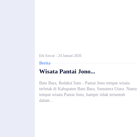
Edi Anwar
-
24 Januari 2026
Berita
Wisata Pantai Jono...
Batu Bara, Redaksi Satu - Pantai Jono tempat wisata
terletak di Kabupaten Batu Bara, Sumatera Utara. Namu
tempat wisata Pantai Jono, hampir tidak tersentuh
dalam...