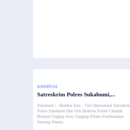
KRIMINAL
Satreskrim Polres Sukabumi,...
Sukabumi | - Redaksi Satu - Tim Operasional Satreskri
Polres Sukabumi Dan Unit Reskrim Polsek Cibadak
Berhasil Ungkap Serta Tangkap Pelaku Pembunuhan
Seorang Wanita...