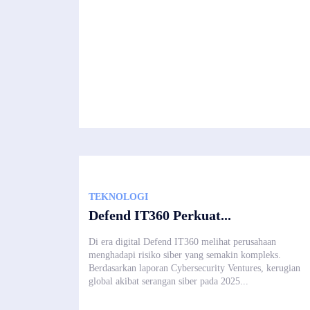
TEKNOLOGI
Defend IT360 Perkuat...
Di era digital Defend IT360 melihat perusahaan
menghadapi risiko siber yang semakin kompleks.
Berdasarkan laporan Cybersecurity Ventures, kerugian
global akibat serangan siber pada 2025...