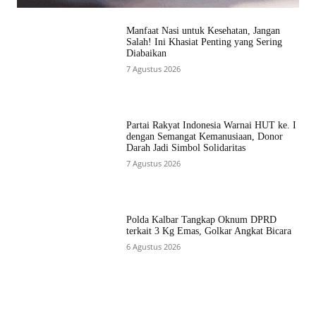
Manfaat Nasi untuk Kesehatan, Jangan
Salah! Ini Khasiat Penting yang Sering
Diabaikan
7 Agustus 2026
Partai Rakyat Indonesia Warnai HUT ke. I
dengan Semangat Kemanusiaan, Donor
Darah Jadi Simbol Solidaritas
7 Agustus 2026
Polda Kalbar Tangkap Oknum DPRD
terkait 3 Kg Emas, Golkar Angkat Bicara
6 Agustus 2026