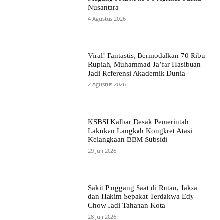
Nusantara
4 Agustus 2026
Viral! Fantastis, Bermodalkan 70 Ribu
Rupiah, Muhammad Ja’far Hasibuan
Jadi Referensi Akademik Dunia
2 Agustus 2026
KSBSI Kalbar Desak Pemerintah
Lakukan Langkah Kongkret Atasi
Kelangkaan BBM Subsidi
29 Juli 2026
Sakit Pinggang Saat di Rutan, Jaksa
dan Hakim Sepakat Terdakwa Edy
Chow Jadi Tahanan Kota
28 Juli 2026