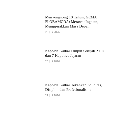
Menyongsong 10 Tahun, GEMA
FLOBAMORA: Merawat Ingatan,
Menggerakkan Masa Depan
28 Juli 2026
Kapolda Kalbar Pimpin Sertijab 2 PJU
dan 7 Kapolres Jajaran
28 Juli 2026
Kapolda Kalbar Tekankan Soliditas,
Disiplin, dan Profesionalisme
22 Juli 2026