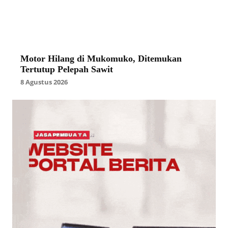
Motor Hilang di Mukomuko, Ditemukan
Tertutup Pelepah Sawit
8 Agustus 2026