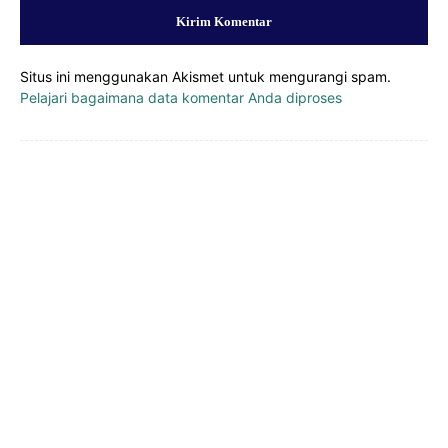
Situs ini menggunakan Akismet untuk mengurangi spam.
Pelajari bagaimana data komentar Anda diproses