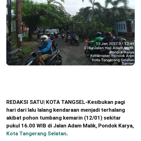
REDAKSI SATU| KOTA TANGSEL-Kesibukan pagi
hari dari lalu lalang kendaraan menjadi terhalang
akibat pohon tumbang kemarin (12/01) sekitar
pukul 16.00 WIB di Jalan Adam Malik, Pondok Karya,
Kota Tangerang Selatan
.