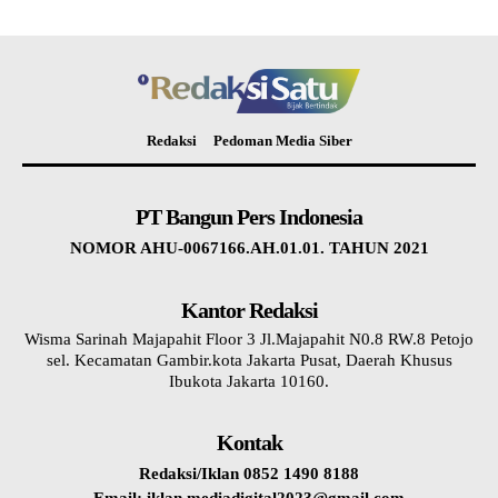
Redaksi
Pedoman Media Siber
PT Bangun Pers Indonesia
NOMOR AHU-0067166.AH.01.01. TAHUN 2021
Kantor Redaksi
Wisma Sarinah Majapahit Floor 3 Jl.Majapahit N0.8 RW.8 Petojo
sel. Kecamatan Gambir.kota Jakarta Pusat, Daerah Khusus
Ibukota Jakarta 10160.
Kontak
Redaksi/Iklan 0852 1490 8188